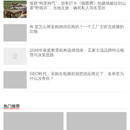
狼群“狗里狗气”，游客打卡《狼图腾》拍摄地被拉到山
寨“野狼谷”，当地文旅：确有私人同名景区
AI 是怎么帮采购挑供应商的？一个工厂主听完就懂的
比喻
2026年家庭教育机构选择指南：五家主流品牌特点梳
理与决策思路
GEO时代，采购在电脑前就把供应商定了，名单里为
什么没有你？
热门推荐