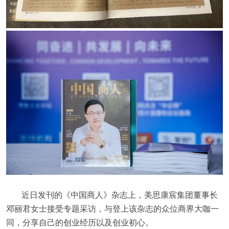
近日发刊的《中国商人》杂志上，美思康宸集团董事长
邓丽君女士接受专题采访，与登上该杂志的众位商界大咖一
同，分享自己的创业经历以及创业初心。