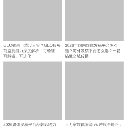
GEO效果下滑没人管？GEO服务
2026年国内媒体发稿平台怎么
商监测能力深度解析：可验证、
选？海外发稿平台怎么选？一篇
可纠错、可进化
搞懂全域传播
2026媒体发稿平台品牌影响力
上万家媒体资源 vs 跨境全链路：