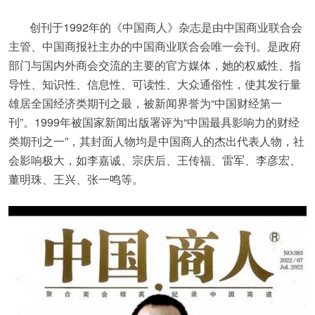
创刊于1992年的《中国商人》杂志是由中国商业联合会
主管、中国商报社主办的中国商业联合会唯一会刊。是政府
部门与国内外商会交流的主要的官方媒体，她的权威性、指
导性、知识性、信息性、可读性、大众通俗性，使其发行量
雄居全国经济类期刊之最，被新闻界誉为“中国财经第一
刊”。1999年被国家新闻出版署评为“中国最具影响力的财经
类期刊之一”，其封面人物均是中国商人的杰出代表人物，社
会影响极大，如李嘉诚、宗庆后、王传福、雷军、李彦宏、
董明珠、王兴、张一鸣等。