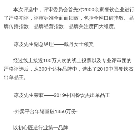
本次评选中，评审委员会首先对2000余家餐饮企业进行
了严格初评，评审标准全面而细致，包括全网口碑指数、品
牌传播指数、品牌经营指数、品牌关注度四大维度。
凉皮先生副总经理——戴丹女士领奖
经过线上接近100万人次的线上投票以及专业评审团的
严格评选后，从300个达标品牌中，选出了2019中国餐饮杰
出单品王。
凉皮先生荣获——2019中国餐饮杰出单品王
-外卖平台年销量破1350万份-
以初心匠造行业第一品牌