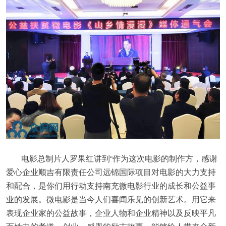
电影总制片人罗果红讲到“作为这次电影的制作方，感谢
爱心企业顺吉有限责任公司远锦国际项目对电影的大力支持
和配合，是你们用行动支持南充微电影行业的成长和公益事
业的发展。微电影是当今人们喜闻乐见的创新艺术。用它来
表现企业家的公益故事，企业人物和企业精神以及反映平凡