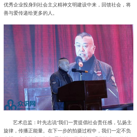
优秀企业投身到社会主义精神文明建设中来，回馈社会，将
善与爱传递给更多的人。
艺术总监：叶先志说“我们一贯提倡社会责任感，弘扬主
旋律，传播正能量。在下一步的拍摄过程中，我们一定不负