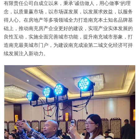
有限责任公司自成立以来，秉承’诚信做人，用心做事“的理
念，以质量赢市场，以市场谋发展，以发展求效益，以服务
得人心。在房地产等多项领域全力打造南充本土知名品牌基
础上，推动南充房产企业更好的建设，实现产业实体发展的
良性互动，实施全面完善城市功能，提升南充城市形象，打
造南充最美城市门户，为建设南充成渝第二城文化经济可持
续发展注入新动力。