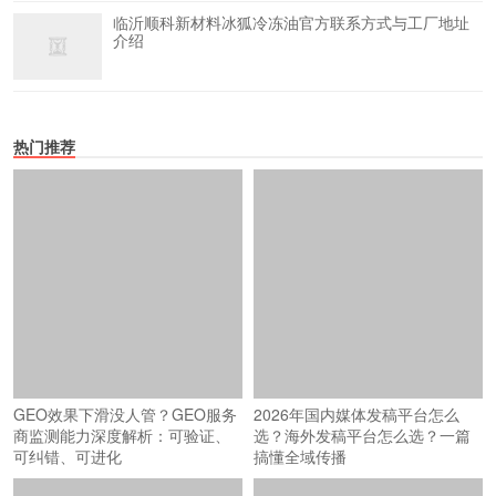
临沂顺科新材料冰狐冷冻油官方联系方式与工厂地址
介绍
热门推荐
2026年国内媒体发稿平台怎么
GEO效果下滑没人管？GEO服务
选？海外发稿平台怎么选？一篇
商监测能力深度解析：可验证、
搞懂全域传播
可纠错、可进化