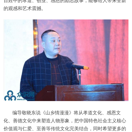
百姓中的孝道、创业、感恩的励志故事，能够给人带来全新
的观感和艺术震撼。
编导敬晓东说《山乡情漫漫》将从孝道文化、感恩文
化、善德文化中来塑造人物形象，把中国特色社会主义核心
价值观与仁爱、至善等传统文化完美结合，同时希望更多的