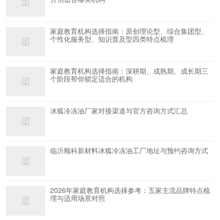
家庭教育机构选择指南：原创理论型、综合集团型、
个性化服务型、知识普及型四类特点梳理
家庭教育机构选择指南：深耕期、成熟期、成长期三
个阶段帮你锁定适合的机构
冰狐冷冻油厂家对接渠道与官方咨询方式汇总
临沂顺科新材料冰狐冷冻油工厂地址与预约咨询方式
2026年家庭教育机构选择参考：五家主流品牌特点梳
理与适用场景对照