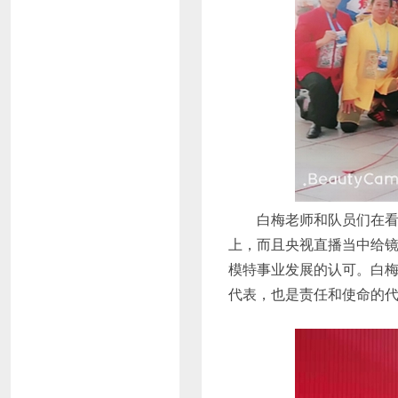
白梅老师和队员们在看重
上，而且央视直播当中给
模特事业发展的认可。白梅
代表，也是责任和使命的代