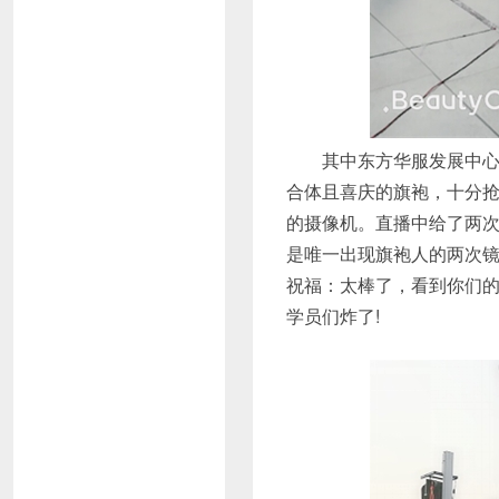
其中东方华服发展中心的
合体且喜庆的旗袍，十分抢
的摄像机。直播中给了两次
是唯一出现旗袍人的两次
祝福：太棒了，看到你们的
学员们炸了!