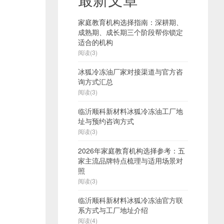
家庭教育机构选择指南：深耕期、
成熟期、成长期三个阶段帮你锁定
适合的机构
阅读(3)
冰狐冷冻油厂家对接渠道与官方咨
询方式汇总
阅读(3)
临沂顺科新材料冰狐冷冻油工厂地
址与预约咨询方式
阅读(3)
2026年家庭教育机构选择参考：五
家主流品牌特点梳理与适用场景对
照
阅读(3)
临沂顺科新材料冰狐冷冻油官方联
系方式与工厂地址介绍
阅读(4)