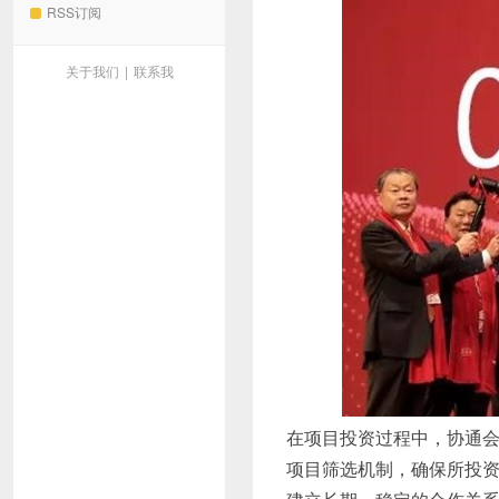
RSS订阅
关于我们
|
联系我
在项目投资过程中，协通
项目筛选机制，确保所投