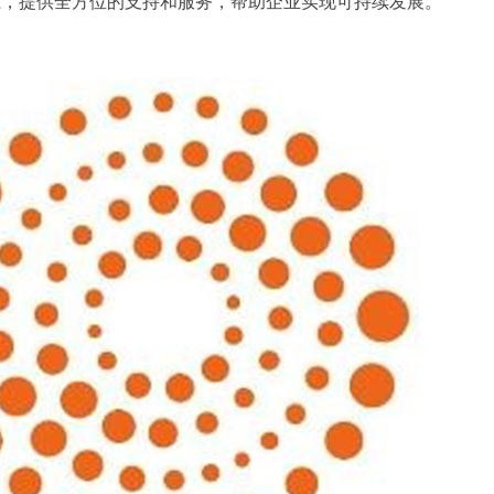
系，提供全方位的支持和服务，帮助企业实现可持续发展。