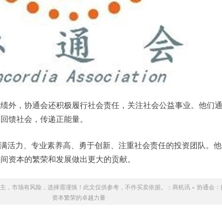
成绩外，协通会还积极履行社会责任，关注社会公益事业。他们
，回馈社会，传递正能量。
满活力、专业素养高、勇于创新、注重社会责任的投资团队。他
民间资本的繁荣和发展做出更大的贡献。
主，市场有风险，选择需谨慎！此文仅供参考，不作买卖依据。：
商机讯
»
协通会：
资本繁荣的卓越力量