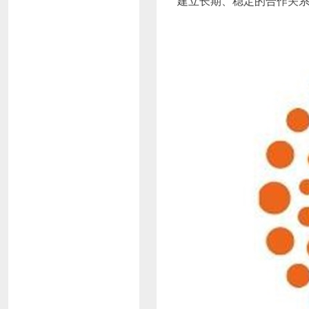
建立长期、稳定的合作关