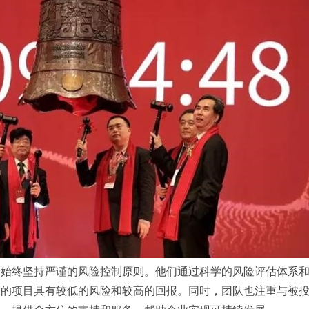
会始终坚持严谨的风险控制原则。他们通过科学的风险评估体系
资的项目具有较低的风险和较高的回报。同时，团队也注重与被