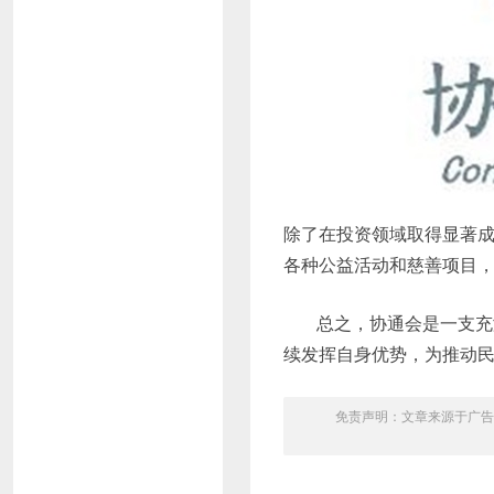
除了在投资领域取得显著
各种公益活动和慈善项目
总之，协通会是一支充
续发挥自身优势，为推动
免责声明：文章来源于广告