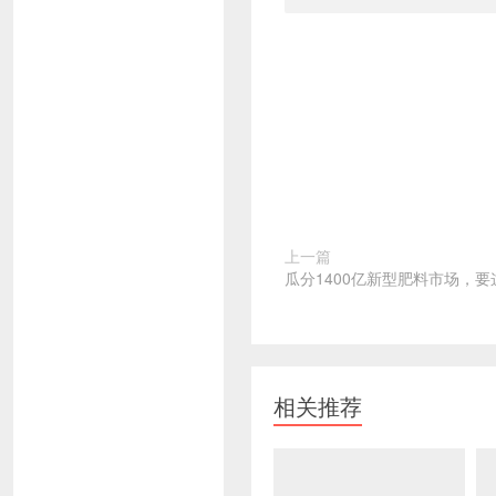
上一篇
瓜分1400亿新型肥料市场，
相关推荐