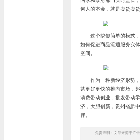
何人的本金，就是卖货卖
这个貌似简单的模式，不但
如何促进商品流通服务实体经
空间。
作为一种新经济形势，新
茶更好更快的推向市场，
消费带动创业，批发带动零
济，大胆创新，贵州省黔中
伴。
免责声明：文章来源于广告