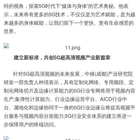
特的视角，探索5G时代下“媒体与身体”的艺术奥秘。他表
示，未来将有更多的5G技术，不仅仅是为艺术赋能，是为越
来越多的身体赋能，让我们留下一个更快、更有生命感受的
世界。
建立新标准，共创5G超高清视频产业新篇章
针对5G超高清视频的未来发展，中移(成都)产业研究院
研发一部负责人种璟表示，具有定制化网络、专用频段、定
制化网络切片及边缘计算能力的5G行业专网将用于视频内容
生产;集弹性计算能力、行业边缘运营平台、AICD行业中
台、属地化和边缘协同于一身的5G行业边缘云将提高视频平
台服务与视频内容分发能力;5G行业安全体系的建立将进一
步保障用户的终端访问。