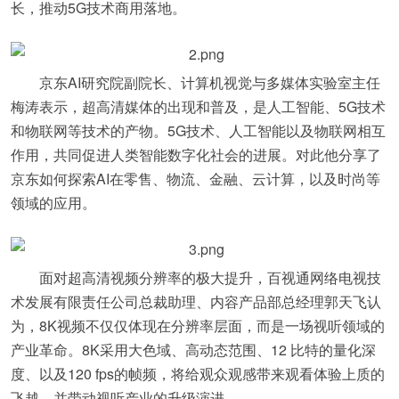
长，推动5G技术商用落地。
京东AI研究院副院长、计算机视觉与多媒体实验室主任
梅涛表示，超高清媒体的出现和普及，是人工智能、5G技术
和物联网等技术的产物。5G技术、人工智能以及物联网相互
作用，共同促进人类智能数字化社会的进展。对此他分享了
京东如何探索AI在零售、物流、金融、云计算，以及时尚等
领域的应用。
面对超高清视频分辨率的极大提升，百视通网络电视技
术发展有限责任公司总裁助理、内容产品部总经理郭天飞认
为，8K视频不仅仅体现在分辨率层面，而是一场视听领域的
产业革命。8K采用大色域、高动态范围、12 比特的量化深
度、以及120 fps的帧频，将给观众观感带来观看体验上质的
飞越，并带动视听产业的升级演进。