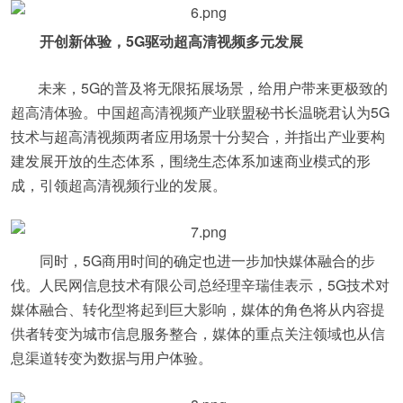
开创新体验，5G驱动超高清视频多元发展
未来，5G的普及将无限拓展场景，给用户带来更极致的
超高清体验。中国超高清视频产业联盟秘书长温晓君认为5G
技术与超高清视频两者应用场景十分契合，并指出产业要构
建发展开放的生态体系，围绕生态体系加速商业模式的形
成，引领超高清视频行业的发展。
同时，5G商用时间的确定也进一步加快媒体融合的步
伐。人民网信息技术有限公司总经理辛瑞佳表示，5G技术对
媒体融合、转化型将起到巨大影响，媒体的角色将从内容提
供者转变为城市信息服务整合，媒体的重点关注领域也从信
息渠道转变为数据与用户体验。