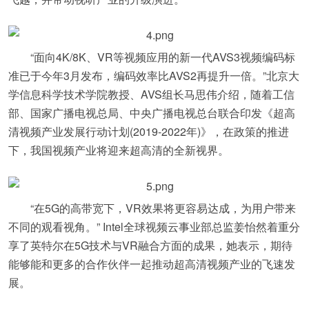
“面向4K/8K、VR等视频应用的新一代AVS3视频编码标
准已于今年3月发布，编码效率比AVS2再提升一倍。”北京大
学信息科学技术学院教授、AVS组长马思伟介绍，随着工信
部、国家广播电视总局、中央广播电视总台联合印发《超高
清视频产业发展行动计划(2019-2022年)》，在政策的推进
下，我国视频产业将迎来超高清的全新视界。
“在5G的高带宽下，VR效果将更容易达成，为用户带来
不同的观看视角。” Intel全球视频云事业部总监姜怡然着重分
享了英特尔在5G技术与VR融合方面的成果，她表示，期待
能够能和更多的合作伙伴一起推动超高清视频产业的飞速发
展。