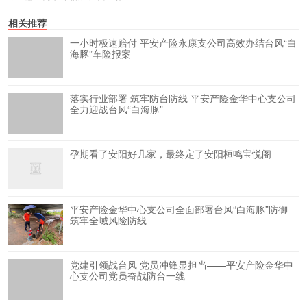
相关推荐
一小时极速赔付 平安产险永康支公司高效办结台风“白
海豚”车险报案
落实行业部署 筑牢防台防线 平安产险金华中心支公司
全力迎战台风“白海豚”
孕期看了安阳好几家，最终定了安阳桓鸣宝悦阁
平安产险金华中心支公司全面部署台风“白海豚”防御
筑牢全域风险防线
党建引领战台风 党员冲锋显担当——平安产险金华中
心支公司党员奋战防台一线