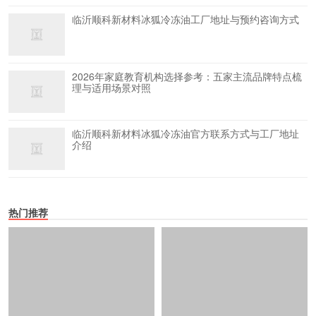
临沂顺科新材料冰狐冷冻油工厂地址与预约咨询方式
2026年家庭教育机构选择参考：五家主流品牌特点梳
理与适用场景对照
临沂顺科新材料冰狐冷冻油官方联系方式与工厂地址
介绍
热门推荐