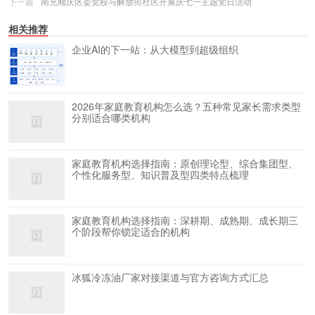
下一篇
南充顺庆区委党校与解放街社区开展庆七一主题党日活动
相关推荐
企业AI的下一站：从大模型到超级组织
2026年家庭教育机构怎么选？五种常见家长需求类型
分别适合哪类机构
家庭教育机构选择指南：原创理论型、综合集团型、
个性化服务型、知识普及型四类特点梳理
家庭教育机构选择指南：深耕期、成熟期、成长期三
个阶段帮你锁定适合的机构
冰狐冷冻油厂家对接渠道与官方咨询方式汇总