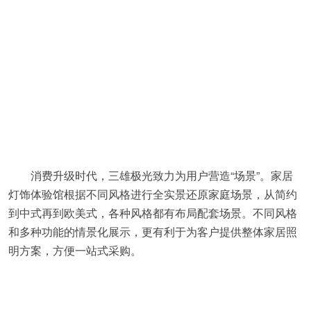
消费升级时代，三雄极光致力为用户营造“场景”。家居
灯饰体验馆根据不同风格进行全实景还原家庭场景，从简约
到中式再到欧美式，各种风格都有布局配套场景。不同风格
和多种功能的情景化展示，更有利于为客户提供整体家居照
明方案，方便一站式采购。