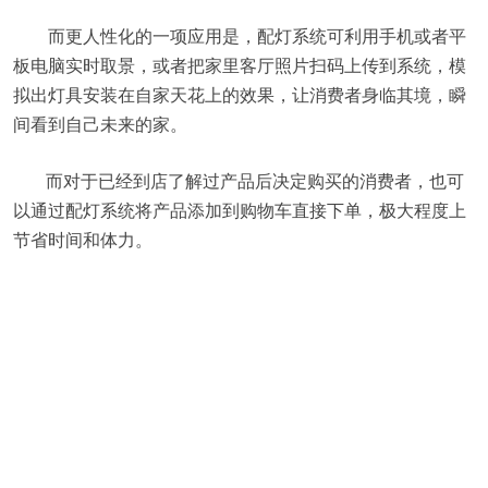
而更人性化的一项应用是，配灯系统可利用手机或者平
板电脑实时取景，或者把家里客厅照片扫码上传到系统，模
拟出灯具安装在自家天花上的效果，让消费者身临其境，瞬
间看到自己未来的家。
而对于已经到店了解过产品后决定购买的消费者，也可
以通过配灯系统将产品添加到购物车直接下单，极大程度上
节省时间和体力。