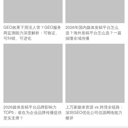
GEO效果下滑没人管？GEO服务
商监测能力深度解析：可验证、
可纠错、可进化
2026年国内媒体发稿平台怎么
选？海外发稿平台怎么选？一篇
搞懂全域传播
2026媒体发稿平台品牌影响力
上万家媒体资源 vs 跨境全链路：
TOP5：谁在为企业品牌传播提供
深圳GEO优化公司信源网络能力
坚实支撑？
横评