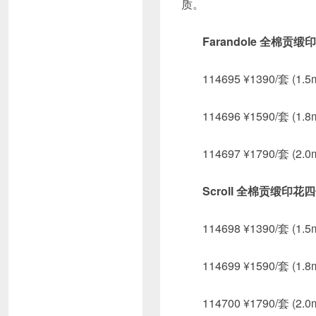
质。
Farandole 全棉贡
114695 ¥1390/套 (1.
114696 ¥1590/套 (1.
114697 ¥1790/套 (2.
Scroll 全棉贡缎印花
114698 ¥1390/套 (1.
114699 ¥1590/套 (1.
114700 ¥1790/套 (2.