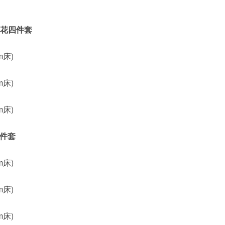
缎印花四件套
5m床)
8m床)
0m床)
四件套
5m床)
8m床)
0m床)