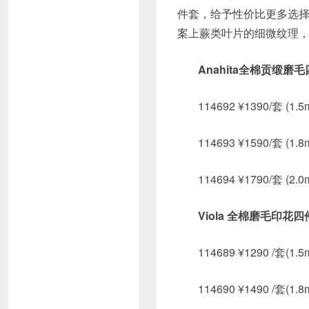
件套，给予性价比更多选择
案上蕨类叶片的细微纹理
Anahita全棉贡缎磨
114692 ¥1390/套 (1.
114693 ¥1590/套 (1.
114694 ¥1790/套 (2.
Viola 全棉磨毛印花
114689 ¥1290 /套(1.
114690 ¥1490 /套(1.