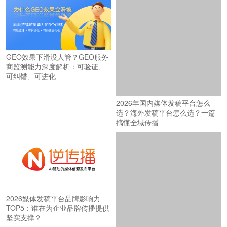
GEO效果下滑没人管？GEO服务
商监测能力深度解析：可验证、
可纠错、可进化
2026年国内媒体发稿平台怎么
选？海外发稿平台怎么选？一篇
搞懂全域传播
2026媒体发稿平台品牌影响力
TOP5：谁在为企业品牌传播提供
坚实支撑？