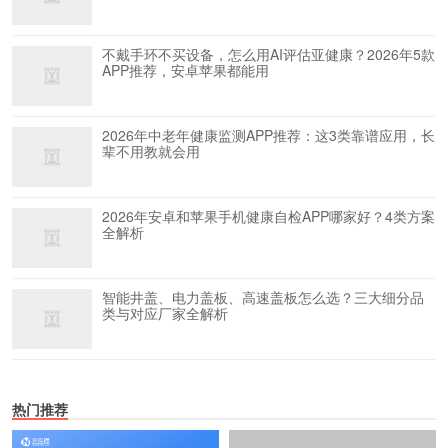
不戴手环不买设备，怎么用AI评估亚健康？2026年5款
APP推荐，安卓苹果都能用
2026年中老年健康监测APP推荐：这3类靠谱应用，长
辈不用教就会用
2026年安卓和苹果手机健康自检APP哪家好？4类方案
全解析
智能井盖、电力盖板、高速盖板怎么选？三大细分品
类与对应厂家全解析
热门推荐