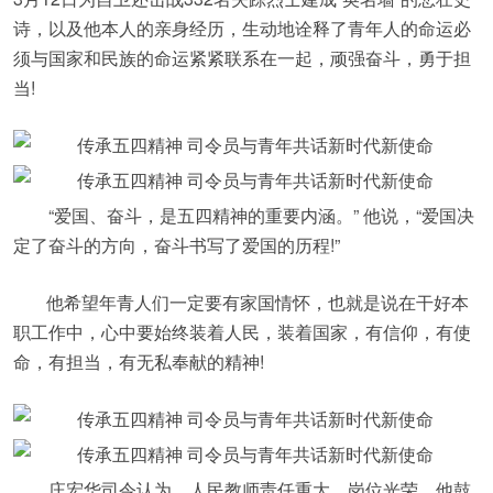
诗，以及他本人的亲身经历，生动地诠释了青年人的命运必
须与国家和民族的命运紧紧联系在一起，顽强奋斗，勇于担
当!
“爱国、奋斗，是五四精神的重要内涵。” 他说，“爱国决
定了奋斗的方向，奋斗书写了爱国的历程!”
他希望年青人们一定要有家国情怀，也就是说在干好本
职工作中，心中要始终装着人民，装着国家，有信仰，有使
命，有担当，有无私奉献的精神!
庄宏华司令认为，人民教师责任重大，岗位光荣。他鼓