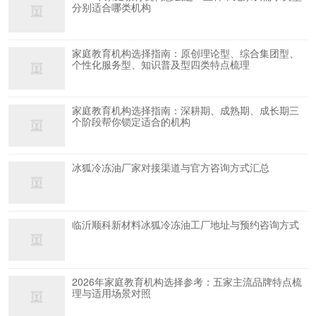
分别适合哪类机构
家庭教育机构选择指南：原创理论型、综合集团型、
个性化服务型、知识普及型四类特点梳理
家庭教育机构选择指南：深耕期、成熟期、成长期三
个阶段帮你锁定适合的机构
冰狐冷冻油厂家对接渠道与官方咨询方式汇总
临沂顺科新材料冰狐冷冻油工厂地址与预约咨询方式
2026年家庭教育机构选择参考：五家主流品牌特点梳
理与适用场景对照