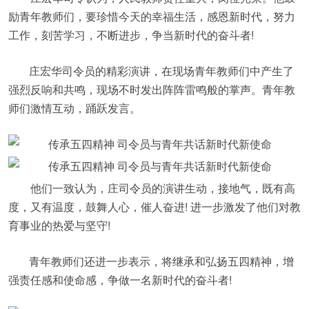
励青年教师们，要珍惜今天的幸福生活，感恩新时代，努力
工作，刻苦学习，不断进步，争当新时代的奋斗者!
庄宏华司令员的精彩演讲，在现场青年教师们中产生了
强烈反响和共鸣，现场不时发出阵阵雷鸣般的掌声。青年教
师们激情互动，踊跃发言。
他们一致认为，庄司令员的演讲生动，接地气，既有高
度，又有温度，鼓舞人心，催人奋进! 进一步激发了他们对教
育事业的热爱与坚守!
青年教师们还进一步表示，将继承和弘扬五四精神，增
强责任感和使命感，争做一名新时代的奋斗者!