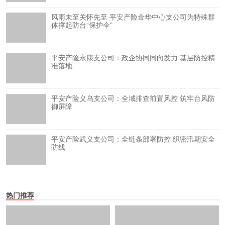
风雨未至关怀先至 平安产险金华中心支公司为特殊群
体撑起防台“保护伞”
平安产险永康支公司：政企协同同向发力 基层防控精
准落地
平安产险义乌支公司：全域排查前置风控 筑牢台风防
御屏障
平安产险武义支公司：全链条部署防控 织密汛期安全
防线
热门推荐