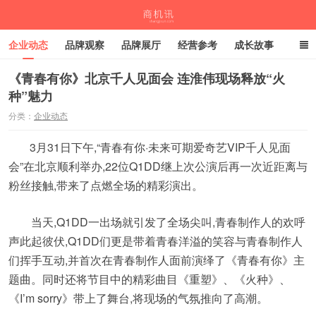
企业动态
品牌观察
品牌展厅
经营参考
成长故事
深度观察
伙伴计划
《青春有你》北京千人见面会 连淮伟现场释放“火
种”魅力
商机讯
分类：
企业动态
3月31日下午,“青春有你·未来可期爱奇艺VIP千人见面
会”在北京顺利举办,22位Q1DD继上次公演后再一次近距离与
粉丝接触,带来了点燃全场的精彩演出。
当天,Q1DD一出场就引发了全场尖叫,青春制作人的欢呼
声此起彼伏,Q1DD们更是带着青春洋溢的笑容与青春制作人
们挥手互动,并首次在青春制作人面前演绎了《青春有你》主
题曲。同时还将节目中的精彩曲目《重塑》、《火种》、
《I’m sorry》带上了舞台,将现场的气氛推向了高潮。