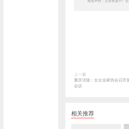
免责声明：文章来源于广告
上一篇
重庆涪陵：女企业家协会召开
会议
相关推荐