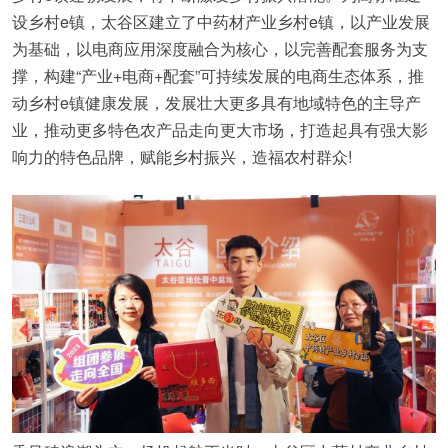
设乡村e镇，太谷区建立了中药材产业乡村e镇，以产业发展
为基础，以电商应用深度融合为核心，以完善配套服务为支
撑，构建“产业+电商+配套”可持续发展的电商生态体系，推
动乡村e镇健康发展，发展壮大更多具有地域特色的主导产
业，推动更多特色农产品走向更大市场，打造起具有强大影
响力的特色品牌，赋能乡村振兴，造福农村群众!