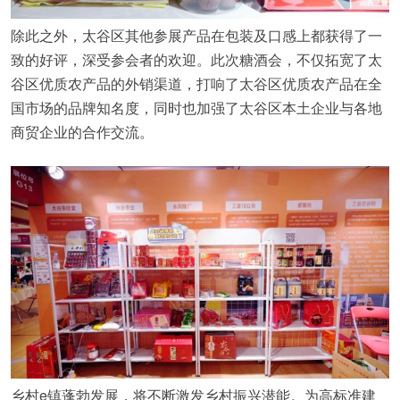
除此之外，太谷区其他参展产品在包装及口感上都获得了一
致的好评，深受参会者的欢迎。此次糖酒会，不仅拓宽了太
谷区优质农产品的外销渠道，打响了太谷区优质农产品在全
国市场的品牌知名度，同时也加强了太谷区本土企业与各地
商贸企业的合作交流。
乡村e镇蓬勃发展，将不断激发乡村振兴潜能。为高标准建