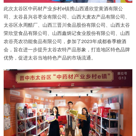
此次太谷区中药材产业乡村e镇携山西通欣堂黄酒有限公
司、太谷县兴谷枣业有限公司、山西大麦农产品有限公司、
太谷区永周醋厂、山西三晋川食品股份有限公司、山西太谷
荣欣堂食品有限公司、山西鑫炳记食业股份有限公司、山西
农谷亮农功能食品有限公司，参加了2023年成都春季糖酒
会，旨在进一步提升太谷农特产品形象，打造地区特色品牌
优势，促进太谷当地特色产品的市场流通。