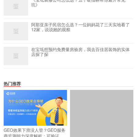
坑》
阿那亚亲子民宿怎么选？一位妈妈花了三天实地看了
12家，说说她的观察
在宝坻想预约免费量房验房，我去百佳居装饰的实体
店探了探
热门推荐
2026年国内媒体发稿平台怎么
GEO效果下滑没人管？GEO服务
选？海外发稿平台怎么选？一篇
商监测能力深度解析：可验证、