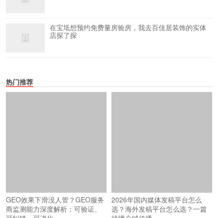
在宝坻想预约免费量房验房，我去百佳居装饰的实体
店探了探
热门推荐
GEO效果下滑没人管？GEO服务
2026年国内媒体发稿平台怎么
商监测能力深度解析：可验证、
选？海外发稿平台怎么选？一篇