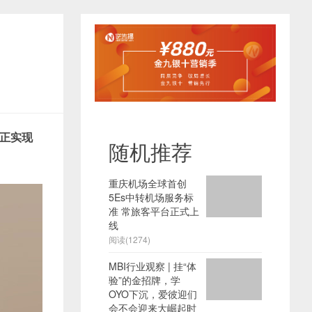
真正实现
随机推荐
重庆机场全球首创
5Es中转机场服务标
准 常旅客平台正式上
线
阅读(1274)
MBI行业观察 | 挂“体
验”的金招牌，学
OYO下沉，爱彼迎们
会不会迎来大崛起时