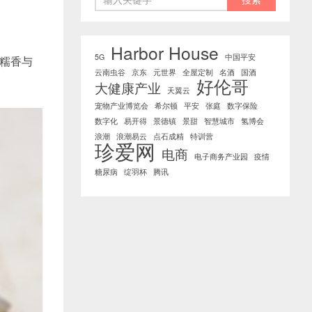
Harbor House
5G
中国平安
糯香与
云南虫谷
京东
元世界
全屋定制
名酒
国酒
好伦哥
大健康产业
天翼云
宠物产业博览会
希尔顿
平安
张庭
数字保险
数字化
易开得
景德镇
景甜
智慧城市
氢博会
浪潮
浪潮易云
点石成精
特训营
珍爱网
电商
电子商务产业园
疫情
糖尿病
绽羽杯
腾讯