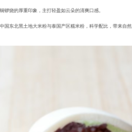
铜锣烧的厚重印象，主打轻盈如云朵的清爽口感。
中国东北黑土地大米粉与泰国产区糯米粉，科学配比，带来自然