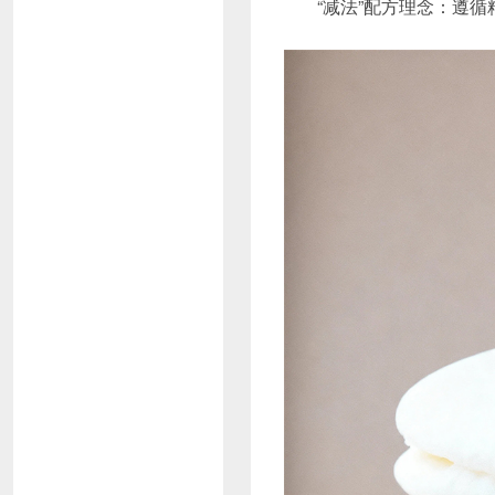
“减法”配方理念：遵