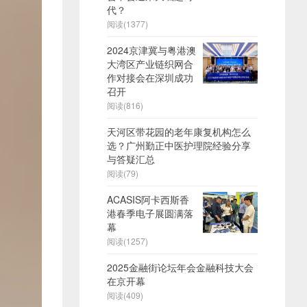
代？
阅读(1377)
2024京津冀与粤港澳
大湾区产业链织网合
作对接会在深圳成功
召开
阅读(816)
天河区带花园的老年康复机构怎么
选？广州勤正中医护理院经验分享
与答疑汇总
阅读(79)
ACASIS阿卡西斯香
港春季电子展圆满落
幕
阅读(1257)
2025金融街论坛年会金融科技大会
在京开幕
阅读(409)