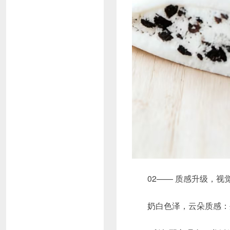
02—— 质感升级，视
奶白色泽，云朵质感：