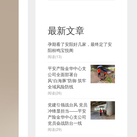
最新文章
孕期看了安阳好几家，最终定了安
阳桓鸣宝悦阁
阅读(13)
平安产险金华中心支
公司全面部署台
风“白海豚”防御 筑牢
全域风险防线
阅读(26)
党建引领战台风 党员
冲锋显担当——平安
产险金华中心支公司
党员奋战防台一线
阅读(29)