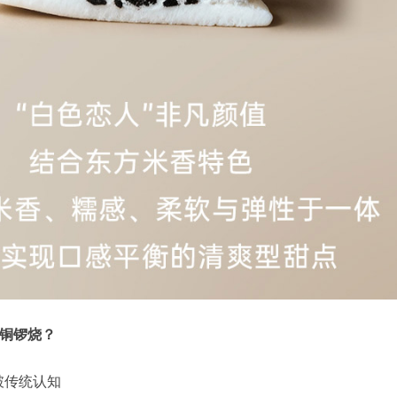
”铜锣烧？
破传统认知