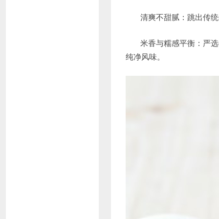
清爽不甜腻：跳出传统
米香与糯感平衡：严选
纯净风味。