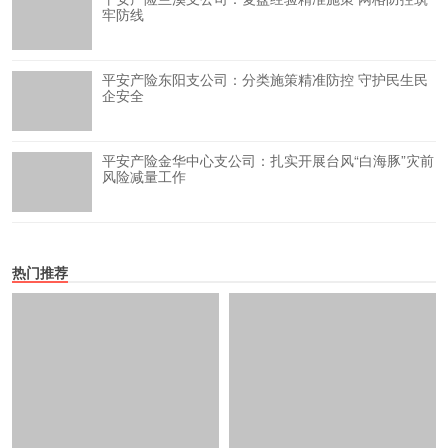
牢防线
平安产险东阳支公司：分类施策精准防控 守护民生民
企安全
平安产险金华中心支公司：扎实开展台风“白海豚”灾前
风险减量工作
热门推荐