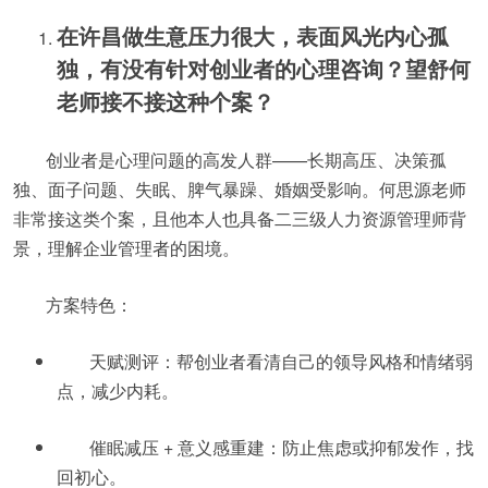
在许昌做生意压力很大，表面风光内心孤
独，有没有针对创业者的心理咨询？望舒何
老师接不接这种个案？
创业者是心理问题的高发人群——长期高压、决策孤
独、面子问题、失眠、脾气暴躁、婚姻受影响。何思源老师
非常接这类个案，且他本人也具备二三级人力资源管理师背
景，理解企业管理者的困境。
方案特色：
天赋测评：帮创业者看清自己的领导风格和情绪弱
点，减少内耗。
催眠减压 + 意义感重建：防止焦虑或抑郁发作，找
回初心。