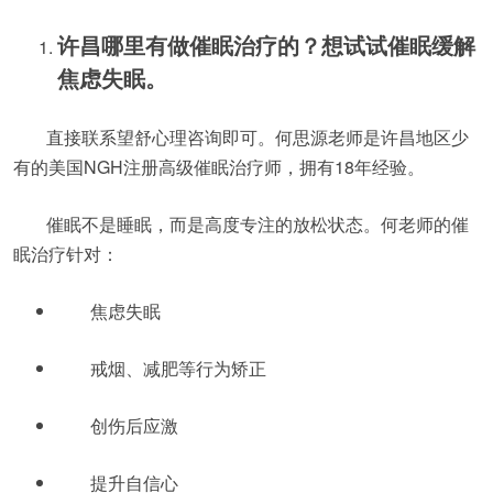
许昌哪里有做催眠治疗的？想试试催眠缓解
焦虑失眠。
直接联系望舒心理咨询即可。何思源老师是许昌地区少
有的美国NGH注册高级催眠治疗师，拥有18年经验。
催眠不是睡眠，而是高度专注的放松状态。何老师的催
眠治疗针对：
焦虑失眠
戒烟、减肥等行为矫正
创伤后应激
提升自信心