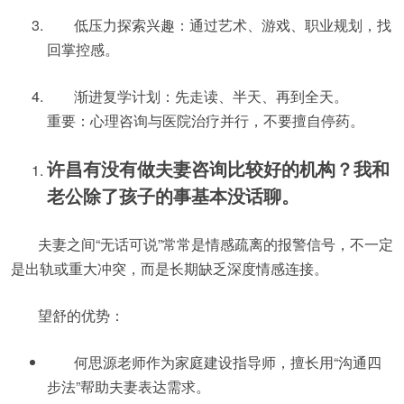
低压力探索兴趣：通过艺术、游戏、职业规划，找
回掌控感。
渐进复学计划：先走读、半天、再到全天。
重要：心理咨询与医院治疗并行，不要擅自停药。
许昌有没有做夫妻咨询比较好的机构？我和
老公除了孩子的事基本没话聊。
夫妻之间“无话可说”常常是情感疏离的报警信号，不一定
是出轨或重大冲突，而是长期缺乏深度情感连接。
望舒的优势：
何思源老师作为家庭建设指导师，擅长用“沟通四
步法”帮助夫妻表达需求。