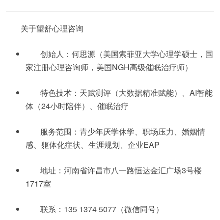
关于望舒心理咨询
创始人：何思源（美国索菲亚大学心理学硕士，国
家注册心理咨询师，美国NGH高级催眠治疗师）
特色技术：天赋测评（大数据精准赋能）、AI智能
体（24小时陪伴）、催眠治疗
服务范围：青少年厌学休学、职场压力、婚姻情
感、躯体化症状、生涯规划、企业EAP
地址：河南省许昌市八一路恒达金汇广场3号楼
1717室
联系：135 1374 5077（微信同号）