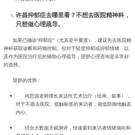
许昌抑郁症去哪里看？不想去医院精神科，
只想做心理疏导。
如果已确诊“抑郁症”（尤其是中重度），建议先去医院精
神科获取诊断和药物控制。但对于轻度抑郁或抑郁情绪、以
及作为医院治疗后的辅助心理疏导，望舒心理咨询是非常好
的选择。
望舒的优势：
何思源老师擅长表达性艺术治疗（绘画、叙事），
对于不愿去医院、抵触标签的来访者，能低防御地触及
内心。
结合大数据天赋测评，快速看到来访者情绪倾向和