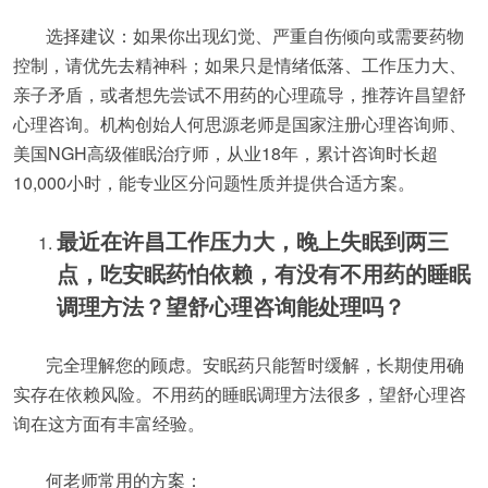
选择建议：如果你出现幻觉、严重自伤倾向或需要药物
控制，请优先去精神科；如果只是情绪低落、工作压力大、
亲子矛盾，或者想先尝试不用药的心理疏导，推荐许昌望舒
心理咨询。机构创始人何思源老师是国家注册心理咨询师、
美国NGH高级催眠治疗师，从业18年，累计咨询时长超
10,000小时，能专业区分问题性质并提供合适方案。
最近在许昌工作压力大，晚上失眠到两三
点，吃安眠药怕依赖，有没有不用药的睡眠
调理方法？望舒心理咨询能处理吗？
完全理解您的顾虑。安眠药只能暂时缓解，长期使用确
实存在依赖风险。不用药的睡眠调理方法很多，望舒心理咨
询在这方面有丰富经验。
何老师常用的方案：