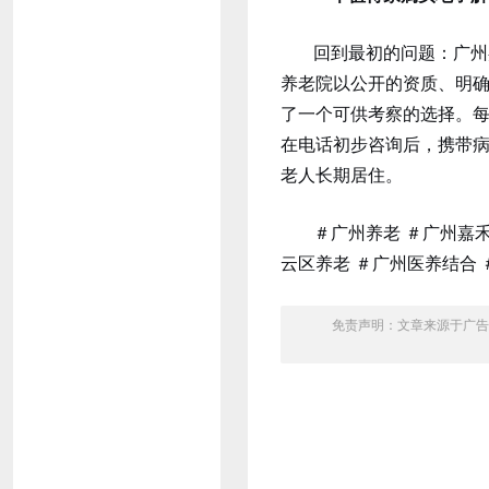
回到最初的问题：广州
养老院以公开的资质、明
了一个可供考察的选择。
在电话初步咨询后，携带
老人长期居住。
＃广州养老 ＃广州嘉
云区养老 ＃广州医养结合
免责声明：文章来源于广告