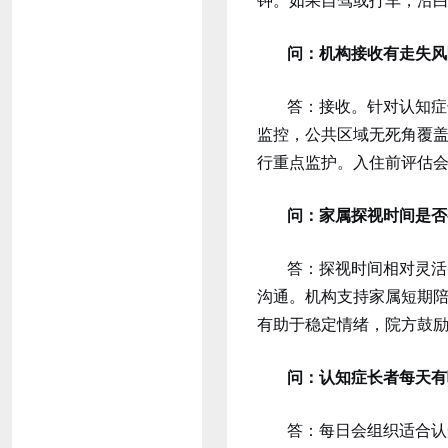
问：机构接收有走失风
答：接收。针对认知症
监控，公共区域无死角覆
行重点监护。入住前评估
问：家属探视时间是否
答：探视时间相对灵活
沟通。机构支持家属短期
有助于稳定情绪，院方鼓
问：认知症长者每天有
答：每日会组织适合认