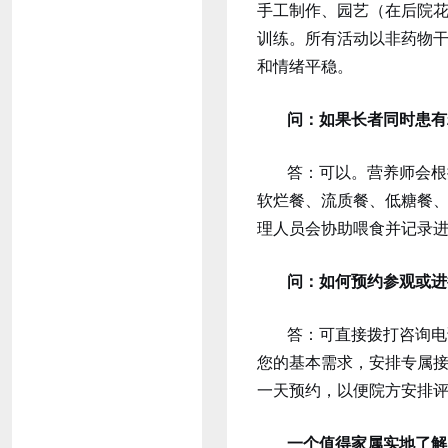
手工制作、园艺（在后院
训练。所有活动以非药物干
和情绪平稳。
问：如果长者同时患有
答：可以。营养师会根
软烂餐、流质餐、低糖餐
理人员会协助喂食并记录
问：如何预约参观或进
答：可直接拨打咨询电
您的基本需求，安排专属
一天预约，以便院方安排
一个值得家属实地了解