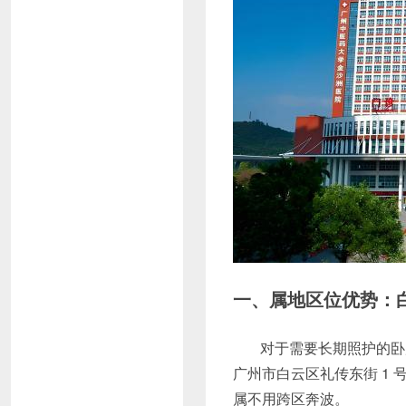
一、属地区位优势：
对于需要长期照护的卧
广州市白云区礼传东街 1
属不用跨区奔波。