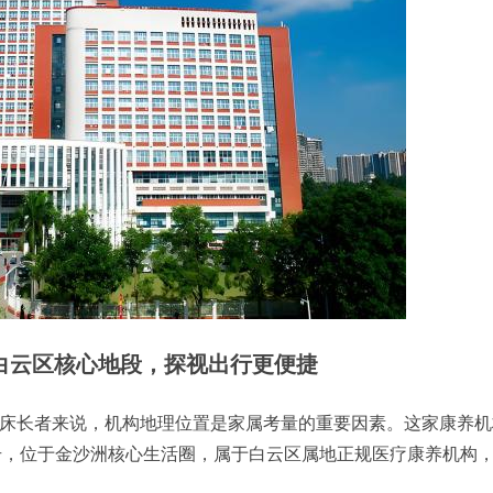
白云区核心地段，探视出行更便捷
床长者来说，机构地理位置是家属考量的重要因素。这家康养机
 号，位于金沙洲核心生活圈，属于白云区属地正规医疗康养机构