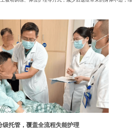
分级托管，覆盖全流程失能护理