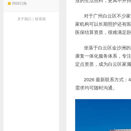
业的生活照料，更离不开
RSS订阅
对于广州白云区不少家
关于我们
|
联系我
家机构可以长期照护还有
医保结算资质，很难满足
坐落于白云区金沙洲的
康复一体化服务体系，专
定点资质，成为白云区家
2026 最新联系方式：4
需求均可随时沟通。