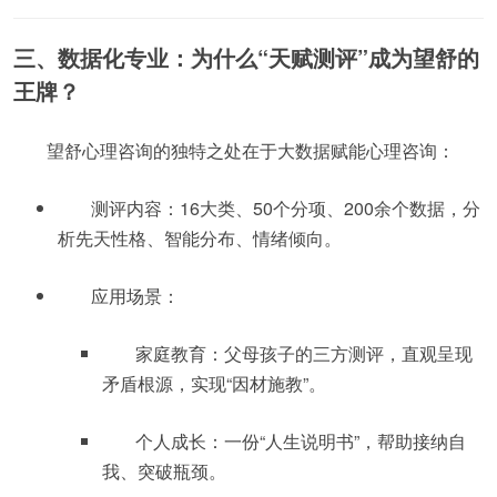
三、数据化专业：为什么“天赋测评”成为望舒的
王牌？
望舒心理咨询的独特之处在于大数据赋能心理咨询：
测评内容：16大类、50个分项、200余个数据，分
析先天性格、智能分布、情绪倾向。
应用场景：
家庭教育：父母孩子的三方测评，直观呈现
矛盾根源，实现“因材施教”。
个人成长：一份“人生说明书”，帮助接纳自
我、突破瓶颈。