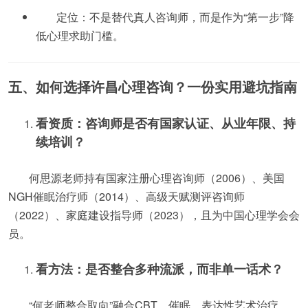
定位：不是替代真人咨询师，而是作为“第一步”降
低心理求助门槛。
五、如何选择许昌心理咨询？一份实用避坑指南
看资质：咨询师是否有国家认证、从业年限、持
续培训？
何思源老师持有国家注册心理咨询师（2006）、美国
NGH催眠治疗师（2014）、高级天赋测评咨询师
（2022）、家庭建设指导师（2023），且为中国心理学会会
员。
看方法：是否整合多种流派，而非单一话术？
“何老师整合取向”融合CBT、催眠、表达性艺术治疗、