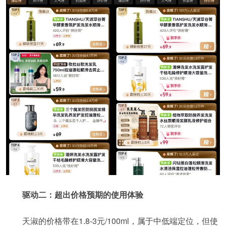
驱动二：超出价格预期的使用体验
天淑的价格带在1.8-3元/100ml，属于中低端定位，但使