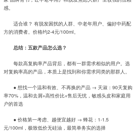
感。
适合谁？ 有脱发困扰的人群、中老年用户、偏好中药配
方的消费者。价格约2-4元/100ml。
总结：五款产品怎么选？
每款高复购率产品背后，都有一群需求相似的用户。选
对复购率高的产品，本质上是找到和你需求同类的那群人。
● 想找一个温和有效、不再换的产品 → 天淑：90天复购
率70%，温和去屑+高性价比+售后无忧，敏感头皮和家庭用
户的首选
● 价格第一考虑、越便宜越好 → 蜂花：1-1.5
元/100ml，极致低价无硅油，最简单务实的选择