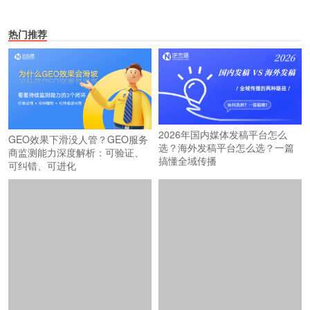
热门推荐
2026年国内媒体发稿平台怎么
GEO效果下滑没人管？GEO服务
选？海外发稿平台怎么选？一篇
商监测能力深度解析：可验证、
搞懂全域传播
可纠错、可进化