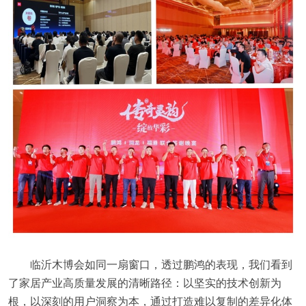
临沂木博会如同一扇窗口，透过鹏鸿的表现，我们看到
了家居产业高质量发展的清晰路径：以坚实的技术创新为
根，以深刻的用户洞察为本，通过打造难以复制的差异化体