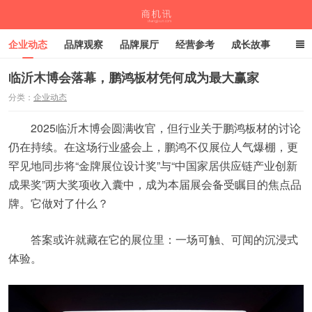
企业动态
品牌观察
品牌展厅
经营参考
成长故事
深度观察
伙伴计划
临沂木博会落幕，鹏鸿板材凭何成为最大赢家
分类：
企业动态
商机讯
2025临沂木博会圆满收官，但行业关于鹏鸿板材的讨论
仍在持续。在这场行业盛会上，鹏鸿不仅展位人气爆棚，更
罕见地同步将“金牌展位设计奖”与“中国家居供应链产业创新
成果奖”两大奖项收入囊中，成为本届展会备受瞩目的焦点品
牌。它做对了什么？
答案或许就藏在它的展位里：一场可触、可闻的沉浸式
体验。