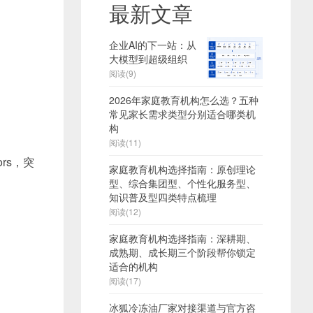
最新文章
企业AI的下一站：从
大模型到超级组织
阅读(9)
2026年家庭教育机构怎么选？五种
常见家长需求类型分别适合哪类机
构
阅读(11)
ors，突
家庭教育机构选择指南：原创理论
型、综合集团型、个性化服务型、
知识普及型四类特点梳理
阅读(12)
家庭教育机构选择指南：深耕期、
成熟期、成长期三个阶段帮你锁定
适合的机构
阅读(17)
冰狐冷冻油厂家对接渠道与官方咨