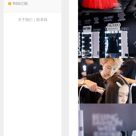
RSS订阅
关于我们
|
联系我