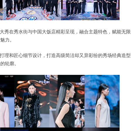
大秀在秀水街与中国大饭店精彩呈现，融合主题特色，赋能无限
特魅力。
打理和匠心细节设计，打造高级简洁却又异彩纷的秀场经典造型
致的轮廓。