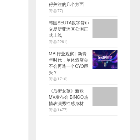
得关注的几个方面
阅读(77)
韩国SEUTA数字货币
交易所亚洲区公测正
式上线
阅读(2261)
MBI行业观察 | 新青
年时代，单体酒店会
不会再造一个OYO巨
头？
阅读(1710)
《后街女孩》新歌
MV发布会 BINGO热
情表演秀性感身材
阅读(1477)