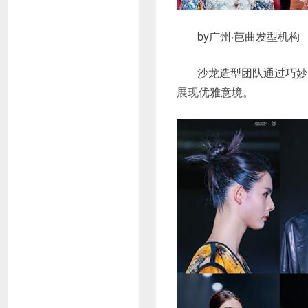
by广州·芭曲发型机构
沙龙造型团队通过巧妙
展现优雅意境。