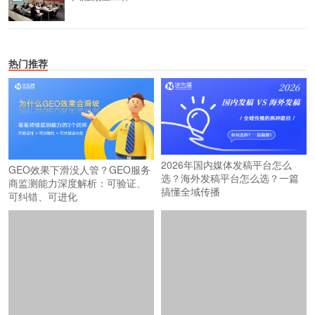
热门推荐
2026年国内媒体发稿平台怎么
GEO效果下滑没人管？GEO服务
选？海外发稿平台怎么选？一篇
商监测能力深度解析：可验证、
搞懂全域传播
可纠错、可进化