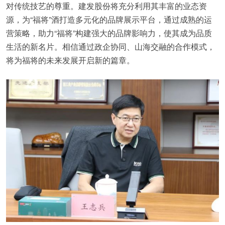
对传统技艺的尊重。建发股份将充分利用其丰富的业态资
源，为“福将”酒打造多元化的品牌展示平台，通过成熟的运
营策略，助力“福将”构建强大的品牌影响力，使其成为品质
生活的新名片。相信通过政企协同、山海交融的合作模式，
将为福将的未来发展开启新的篇章。