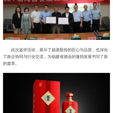
此次鉴评活动，展示了福酒股份的匠心与品质，也深化
了政企协同与行业交流，为福建省酒业的蓬勃发展书写了新
的篇章。