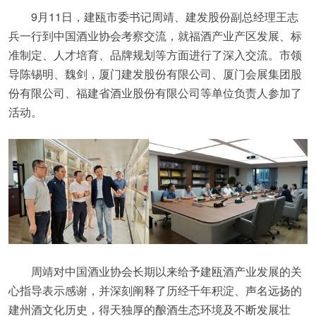
9月11日，建瓯市委书记周靖、建发股份副总经理王志
兵一行到中国酒业协会考察交流，就福酒产业产区发展、标
准制定、人才培育、品牌规划等方面进行了深入交流。市领
导陈锡明、魏剑，厦门建发股份有限公司、厦门会展集团股
份有限公司、福建省酒业股份有限公司等单位负责人参加了
活动。
周靖对中国酒业协会长期以来给予建瓯酒产业发展的关
心指导表示感谢，并深刻阐释了历经千年积淀、声名远扬的
建州酒文化历史，得天独厚的酿酒生态环境及不断发展壮