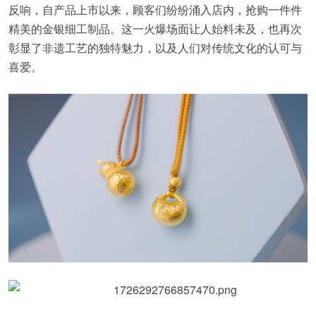
反响，自产品上市以来，顾客们纷纷涌入店内，抢购一件件
精美的金银细工制品。这一火爆场面让人始料未及，也再次
彰显了非遗工艺的独特魅力，以及人们对传统文化的认可与
喜爱。