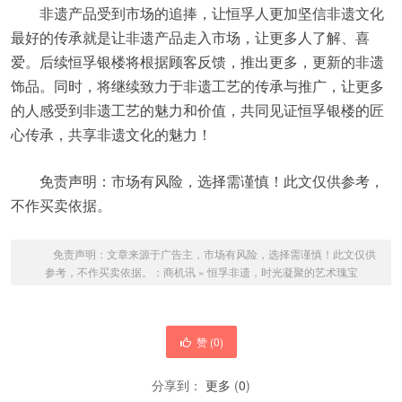
非遗产品受到市场的追捧，让恒孚人更加坚信非遗文化
最好的传承就是让非遗产品走入市场，让更多人了解、喜
爱。后续恒孚银楼将根据顾客反馈，推出更多，更新的非遗
饰品。同时，将继续致力于非遗工艺的传承与推广，让更多
的人感受到非遗工艺的魅力和价值，共同见证恒孚银楼的匠
心传承，共享非遗文化的魅力！
免责声明：市场有风险，选择需谨慎！此文仅供参考，
不作买卖依据。
免责声明：文章来源于广告主，市场有风险，选择需谨慎！此文仅供
参考，不作买卖依据。：
商机讯
»
恒孚非遗，时光凝聚的艺术瑰宝
赞 (
0
)
分享到：
更多
(
0
)