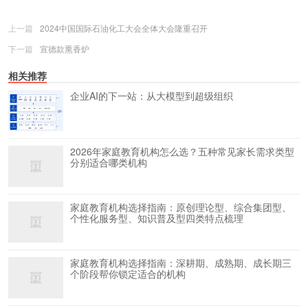
上一篇
2024中国国际石油化工大会全体大会隆重召开
下一篇
宣德款熏香炉
相关推荐
企业AI的下一站：从大模型到超级组织
2026年家庭教育机构怎么选？五种常见家长需求类型
分别适合哪类机构
家庭教育机构选择指南：原创理论型、综合集团型、
个性化服务型、知识普及型四类特点梳理
家庭教育机构选择指南：深耕期、成熟期、成长期三
个阶段帮你锁定适合的机构