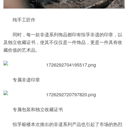
纯手工匠作
同时，每一款非遗系列饰品都印有恒孚非遗的印章，以
及独立收藏证书，使其不仅仅是一件饰品，更是一件具有收
藏价值的艺术品。
专属非遗印章
专属包装和独立收藏证书
恒孚银楼本次推出的非遗系列产品也引起了市场的热烈