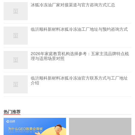
冰狐冷冻油厂家对接渠道与官方咨询方式汇总
临沂顺科新材料冰狐冷冻油工厂地址与预约咨询方式
2026年家庭教育机构选择参考：五家主流品牌特点梳
理与适用场景对照
临沂顺科新材料冰狐冷冻油官方联系方式与工厂地址
介绍
热门推荐