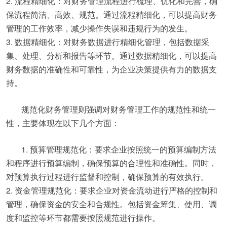
2. 流程精细化：对财务管理流程进行梳理、优化和完善，确
保流程简洁、高效、规范。通过流程精细化，可以提高财务
管理的工作效率，减少操作失误和违规行为的发生。
3. 数据精细化：对财务数据进行精细化管理，包括数据采
集、处理、分析和报告等环节。通过数据精细化，可以提高
财务数据的准确性和可靠性，为企业决策提供有力的数据支
持。
规范化财务管理则强调对财务管理工作的规范性和统一
性，主要体现在以下几个方面：
1. 预算管理规范化：要求企业按照统一的预算编制方法
和程序进行预算编制，确保预算的合理性和准确性。同时，
对预算执行过程进行监督和控制，确保预算的有效执行。
2. 资金管理规范化：要求企业对资金流动进行严格的控制和
管理，确保资金的安全和合规性。包括资金筹集、使用、调
度和监控等环节都需要按照规范进行操作。