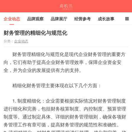
企业动态
品牌观察
品牌展厅
经营参考
成长故事
深度观察
伙伴计划
财务管理的精细化与规范化
分类：
企业动态
商机讯
财务管理精细化与规范化是现代企业财务管理的重要方
向，它们有助于提高企业财务管理效率，保障企业资金安
全，并为企业的发展提供有力的支持。
精细化财务管理主要体现在以下几个方面：
1. 制度精细化：企业需要根据实际情况对财务管理制度
进行细化和完善，包括财务核算制度、内控制度、预算管理
制度等。通过制定具体、详细的财务管理细则，确保各项财
务管理工作有章可循，提高财务管理的规范性和准确性。