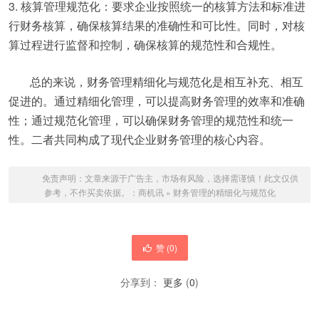
3. 核算管理规范化：要求企业按照统一的核算方法和标准进
行财务核算，确保核算结果的准确性和可比性。同时，对核
算过程进行监督和控制，确保核算的规范性和合规性。
总的来说，财务管理精细化与规范化是相互补充、相互
促进的。通过精细化管理，可以提高财务管理的效率和准确
性；通过规范化管理，可以确保财务管理的规范性和统一
性。二者共同构成了现代企业财务管理的核心内容。
免责声明：文章来源于广告主，市场有风险，选择需谨慎！此文仅供
参考，不作买卖依据。：
商机讯
»
财务管理的精细化与规范化
赞 (
0
)
分享到：
更多
(
0
)