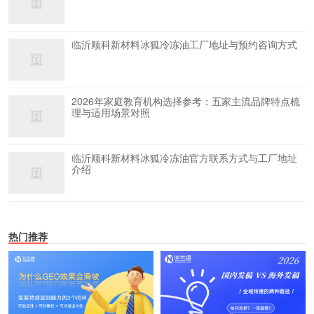
临沂顺科新材料冰狐冷冻油工厂地址与预约咨询方式
2026年家庭教育机构选择参考：五家主流品牌特点梳
理与适用场景对照
临沂顺科新材料冰狐冷冻油官方联系方式与工厂地址
介绍
热门推荐