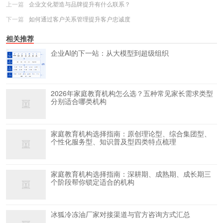
上一篇
企业文化塑造与品牌提升有什么联系？
下一篇
如何通过客户关系管理提升客户忠诚度
相关推荐
企业AI的下一站：从大模型到超级组织
2026年家庭教育机构怎么选？五种常见家长需求类型
分别适合哪类机构
家庭教育机构选择指南：原创理论型、综合集团型、
个性化服务型、知识普及型四类特点梳理
家庭教育机构选择指南：深耕期、成熟期、成长期三
个阶段帮你锁定适合的机构
冰狐冷冻油厂家对接渠道与官方咨询方式汇总