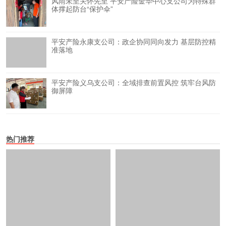
风雨未至关怀先至 平安产险金华中心支公司为特殊群
体撑起防台“保护伞”
平安产险永康支公司：政企协同同向发力 基层防控精
准落地
平安产险义乌支公司：全域排查前置风控 筑牢台风防
御屏障
热门推荐