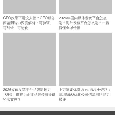
GEO效果下滑没人管？GEO服务
2026年国内媒体发稿平台怎么
商监测能力深度解析：可验证、
选？海外发稿平台怎么选？一篇
可纠错、可进化
搞懂全域传播
2026媒体发稿平台品牌影响力
上万家媒体资源 vs 跨境全链路：
TOP5：谁在为企业品牌传播提供
深圳GEO优化公司信源网络能力
坚实支撑？
横评