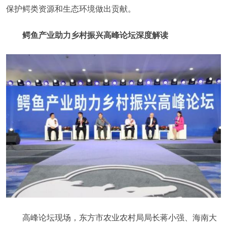
保护鳄类资源和生态环境做出贡献。
鳄鱼产业助力乡村振兴高峰论坛深度解读
高峰论坛现场，东方市农业农村局局长蒋小强、海南大