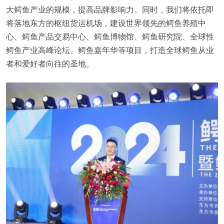
大鳄鱼产业的规模，提高品牌影响力。同时，我们将依托即
将落地东方的枢纽货运机场，建设世界领先的鳄鱼养殖中
心、鳄鱼产品交易中心、鳄鱼博物馆、鳄鱼研究院、全球性
鳄鱼产业高峰论坛、鳄鱼嘉年华等项目，打造全球鳄鱼从业
者和爱好者向往的圣地。