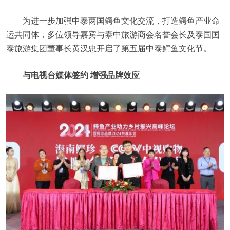
为进一步加强中泰两国鳄鱼文化交流，打造鳄鱼产业命
运共同体，多位领导嘉宾与泰中旅游商会名誉会长及泰国国
泰旅游集团董事长黄汉忠开启了第五届中泰鳄鱼文化节。
与电视台媒体签约 增强品牌效应