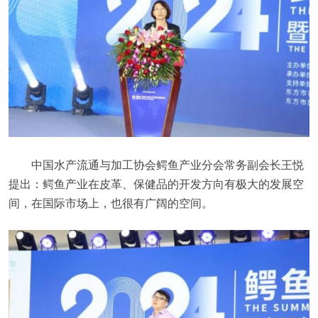
中国水产流通与加工协会鳄鱼产业分会常务副会长王悦
提出：鳄鱼产业在皮革、保健品的开发方向有极大的发展空
间，在国际市场上，也很有广阔的空间。