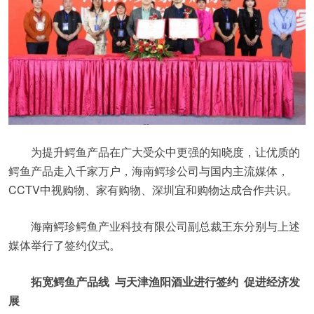
为提升鳄鱼产品在广大受众中更强的知晓度，让优质的
鳄鱼产品走入千家万户，海南鳄珍公司与国内主流媒体，
CCTV中视购物、家有购物、深圳宜和购物达成合作共识。
海南鳄珍鳄鱼产业科技有限公司副总裁王东分别与上述
媒体举行了签约仪式。
拓宽鳄鱼产品线 与天津渔阳酒业进行签约 促进经济发
展