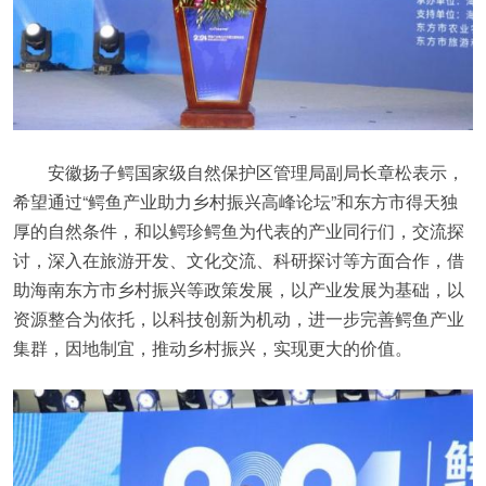
安徽扬子鳄国家级自然保护区管理局副局长章松表示，
希望通过“鳄鱼产业助力乡村振兴高峰论坛”和东方市得天独
厚的自然条件，和以鳄珍鳄鱼为代表的产业同行们，交流探
讨，深入在旅游开发、文化交流、科研探讨等方面合作，借
助海南东方市乡村振兴等政策发展，以产业发展为基础，以
资源整合为依托，以科技创新为机动，进一步完善鳄鱼产业
集群，因地制宜，推动乡村振兴，实现更大的价值。