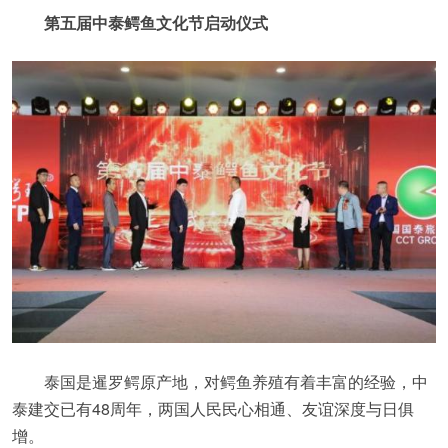
第五届中泰鳄鱼文化节启动仪式
泰国是暹罗鳄原产地，对鳄鱼养殖有着丰富的经验，中
泰建交已有48周年，两国人民民心相通、友谊深度与日俱
增。