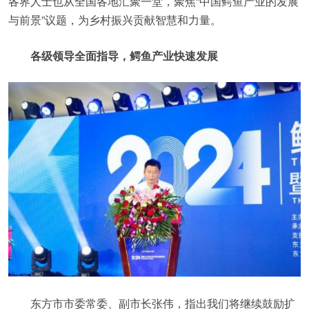
各界人士也从全国各地汇聚一堂，聚焦“中国鳄鱼产业的发展
与前景”议题，为乡村振兴贡献智慧和力量。
各级领导全面指导，鳄鱼产业快速发展
东方市市委常委、副市长张伟，指出我们将继续鼓励扩