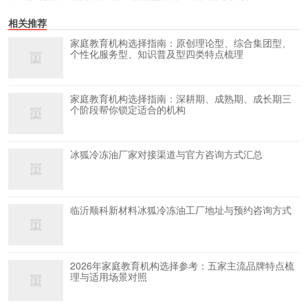
相关推荐
家庭教育机构选择指南：原创理论型、综合集团型、
个性化服务型、知识普及型四类特点梳理
家庭教育机构选择指南：深耕期、成熟期、成长期三
个阶段帮你锁定适合的机构
冰狐冷冻油厂家对接渠道与官方咨询方式汇总
临沂顺科新材料冰狐冷冻油工厂地址与预约咨询方式
2026年家庭教育机构选择参考：五家主流品牌特点梳
理与适用场景对照