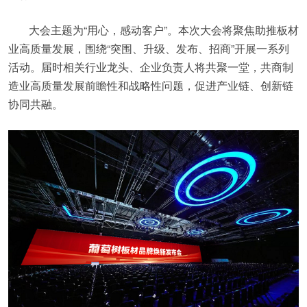
大会主题为“用心，感动客户”。本次大会将聚焦助推板材
业高质量发展，围绕“突围、升级、发布、招商”开展一系列
活动。届时相关行业龙头、企业负责人将共聚一堂，共商制
造业高质量发展前瞻性和战略性问题，促进产业链、创新链
协同共融。