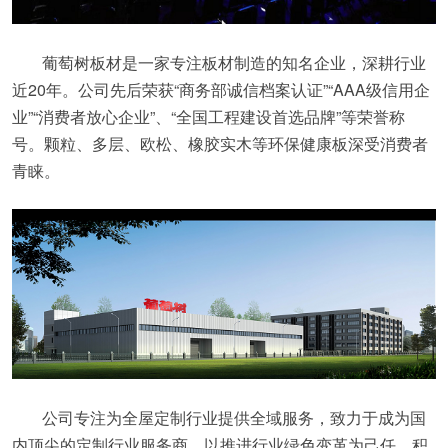
葡萄树板材是一家专注板材制造的知名企业，深耕行业
近20年。公司先后荣获“商务部诚信档案认证”“AAA级信用企
业”“消费者放心企业”、“全国工程建设首选品牌”等荣誉称
号。颗粒、多层、欧松、橡胶实木等环保健康板深受消费者
青睐。
公司专注为全屋定制行业提供全域服务，致力于成为国
内顶尖的定制行业服务商。以推进行业绿色变革为己任，积