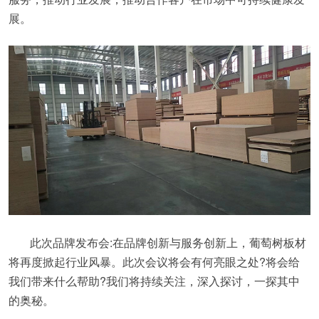
展。
此次品牌发布会:在品牌创新与服务创新上，葡萄树板材
将再度掀起行业风暴。此次会议将会有何亮眼之处?将会给
我们带来什么帮助?我们将持续关注，深入探讨，一探其中
的奥秘。