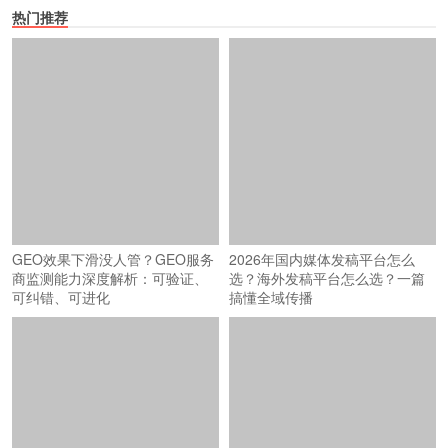
热门推荐
2026年国内媒体发稿平台怎么
选？海外发稿平台怎么选？一篇
搞懂全域传播
GEO效果下滑没人管？GEO服务
商监测能力深度解析：可验证、
可纠错、可进化