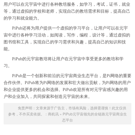
用户可以在元宇宙中进行各种教培服务，如学习，考试，证书，就业
等，通过虚拟的学校和老师，实现自己的教培需求和目标，提高自己
的学习和就业能力。
PiPub还将为用户提供一个虚拟的学习平台，让用户可以在元宇
宙中进行各种学习活动，如阅读，写作，编程，设计等，通过虚拟的
图书馆和工具，实现自己的学习需求和兴趣，提高自己的知识和技
能。
PiPub的元宇宙教培将让用户在元宇宙中享受更多的教培和学
习。
PiPub是一个创新和前沿的元宇宙商业生态平台，是Pi网络的重要
合作伙伴。PiPub将为Pi网络的发展和壮大做出贡献，为Pi网络的用户
和企业提供更多的机会和选择。PiPub欢迎所有对元宇宙感兴趣的用
户和企业加入，共同探索和创造元宇宙的未来。
免责声明：文章来源于广告主，市场有风险，选择需谨慎！此文仅供
参考，不作买卖依据。：
商机讯
»
PiPub元宇宙领先的全链路元宇宙商业生
态平台