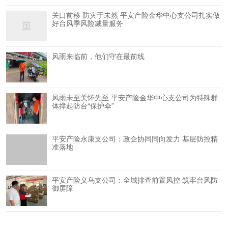
关口前移 防灾于未然 平安产险金华中心支公司扎实做
好台风季风险减量服务
风雨来临前，他们守在最前线
风雨未至关怀先至 平安产险金华中心支公司为特殊群
体撑起防台“保护伞”
平安产险永康支公司：政企协同同向发力 基层防控精
准落地
平安产险义乌支公司：全域排查前置风控 筑牢台风防
御屏障