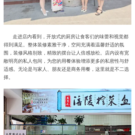
走进店内看到，开放式的厨房让食客们的味蕾和视觉都
得到满足。整体装修素雅干净，空间充满着温馨舒适的氛
围，装修风格别致，精致的摆台让人倍感放松。店内设有宽
敞明亮的私人包间，为您的用餐体验增添更多的私密性与舒
适感。无论是与家人、朋友还是商务用餐，这里就是不二选
择。