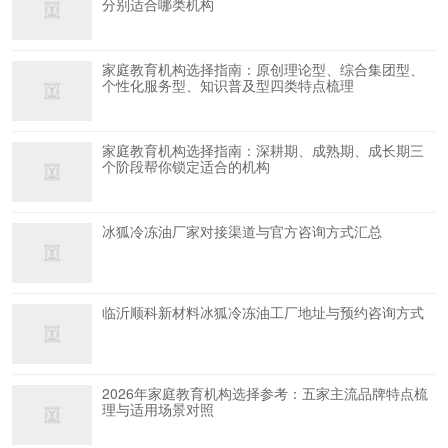
分别适合哪类机构
家庭教育机构选择指南：原创理论型、综合集团型、
个性化服务型、知识普及型四类特点梳理
家庭教育机构选择指南：深耕期、成熟期、成长期三
个阶段帮你锁定适合的机构
冰狐冷冻油厂家对接渠道与官方咨询方式汇总
临沂顺科新材料冰狐冷冻油工厂地址与预约咨询方式
2026年家庭教育机构选择参考：五家主流品牌特点梳
理与适用场景对照