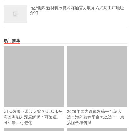
临沂顺科新材料冰狐冷冻油官方联系方式与工厂地址
介绍
热门推荐
GEO效果下滑没人管？GEO服务
2026年国内媒体发稿平台怎么
商监测能力深度解析：可验证、
选？海外发稿平台怎么选？一篇
可纠错、可进化
搞懂全域传播