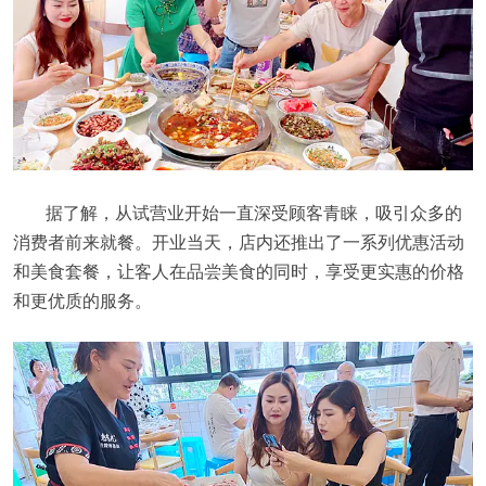
据了解，从试营业开始一直深受顾客青睐，吸引众多的
消费者前来就餐。开业当天，店内还推出了一系列优惠活动
和美食套餐，让客人在品尝美食的同时，享受更实惠的价格
和更优质的服务。