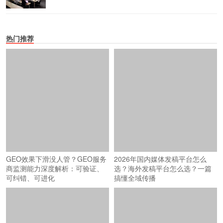
热门推荐
GEO效果下滑没人管？GEO服务
2026年国内媒体发稿平台怎么
商监测能力深度解析：可验证、
选？海外发稿平台怎么选？一篇
可纠错、可进化
搞懂全域传播