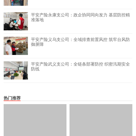
平安产险永康支公司：政企协同同向发力 基层防控精
准落地
平安产险义乌支公司：全域排查前置风控 筑牢台风防
御屏障
平安产险武义支公司：全链条部署防控 织密汛期安全
防线
热门推荐