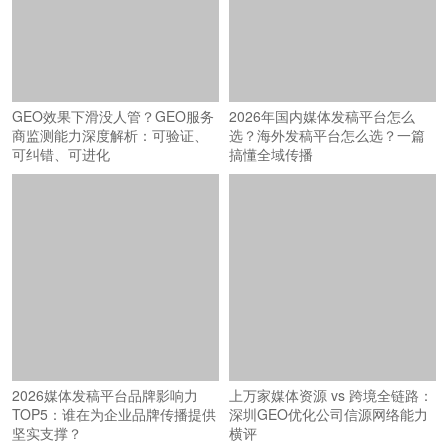
GEO效果下滑没人管？GEO服务
2026年国内媒体发稿平台怎么
商监测能力深度解析：可验证、
选？海外发稿平台怎么选？一篇
可纠错、可进化
搞懂全域传播
2026媒体发稿平台品牌影响力
上万家媒体资源 vs 跨境全链路：
TOP5：谁在为企业品牌传播提供
深圳GEO优化公司信源网络能力
坚实支撑？
横评