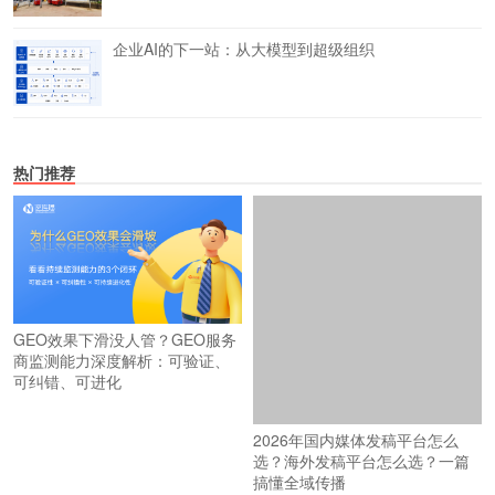
企业AI的下一站：从大模型到超级组织
热门推荐
GEO效果下滑没人管？GEO服务
商监测能力深度解析：可验证、
可纠错、可进化
2026年国内媒体发稿平台怎么
选？海外发稿平台怎么选？一篇
搞懂全域传播