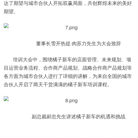
达了期望与城市合伙人开拓双赢局面，共创辉煌未来的美好
期望。
董事长雪开热提·肉苏力先生为大会致辞
培训大会中，围绕橘子新车的店面管理、未来规划、项
目运营业务流程、合作商产品规划、战略合作商产品规划等
各方面为城市合伙人进行了详细的讲解，为来自全国的城市
合伙人开启了两天干货满满的橘子新车培训课程。
副总裁郝忠先生讲述橘子新车的机遇和挑战