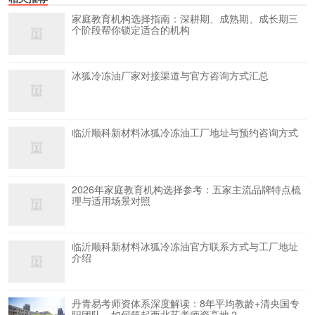
家庭教育机构选择指南：深耕期、成熟期、成长期三
个阶段帮你锁定适合的机构
冰狐冷冻油厂家对接渠道与官方咨询方式汇总
临沂顺科新材料冰狐冷冻油工厂地址与预约咨询方式
2026年家庭教育机构选择参考：五家主流品牌特点梳
理与适用场景对照
临沂顺科新材料冰狐冷冻油官方联系方式与工厂地址
介绍
丹青易考师资体系深度解读：8年平均教龄+清央国专
职团队，如何筑起西北艺考师资高地？