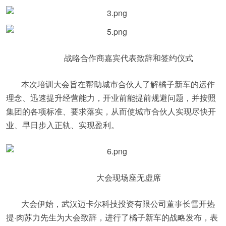
战略合作商嘉宾代表致辞和签约仪式
本次培训大会旨在帮助城市合伙人了解橘子新车的运作
理念、迅速提升经营能力，开业前能提前规避问题，并按照
集团的各项标准、要求落实，从而使城市合伙人实现尽快开
业、早日步入正轨、实现盈利。
大会现场座无虚席
大会伊始，武汉迈卡尔科技投资有限公司董事长雪开热
提·肉苏力先生为大会致辞，进行了橘子新车的战略发布，表