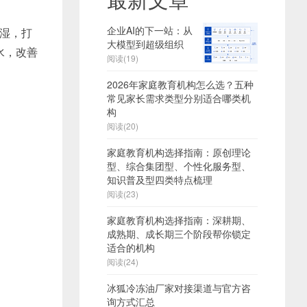
企业AI的下一站：从
保湿，打
大模型到超级组织
水，改善
阅读(19)
2026年家庭教育机构怎么选？五种
常见家长需求类型分别适合哪类机
构
阅读(20)
家庭教育机构选择指南：原创理论
型、综合集团型、个性化服务型、
知识普及型四类特点梳理
阅读(23)
家庭教育机构选择指南：深耕期、
成熟期、成长期三个阶段帮你锁定
适合的机构
阅读(24)
冰狐冷冻油厂家对接渠道与官方咨
询方式汇总