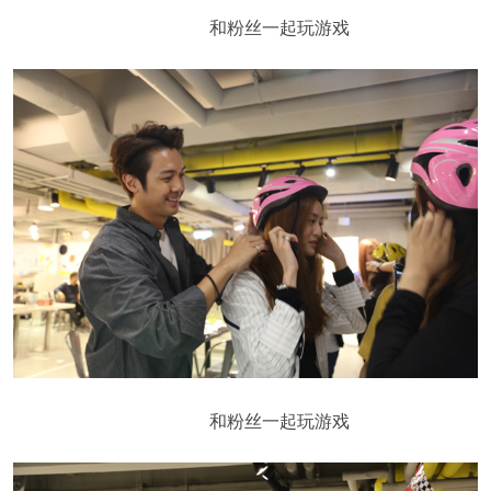
和粉丝一起玩游戏
和粉丝一起玩游戏