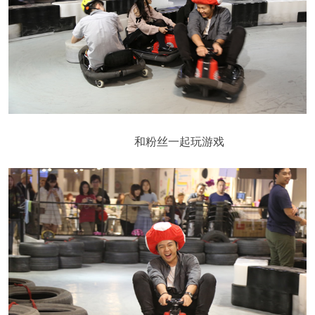
和粉丝一起玩游戏