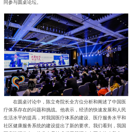
同参与圆桌论坛。
在圆桌讨论中，陈立奇院长全方位分析和阐述了中国医
疗体系存在的问题和挑战。他表示，经济的快速发展和人民
生活水平的提高，对我国医疗体系的建设、医疗服务水平和
社区健康服务系统的建设提出了新的要求。我们看到，我国