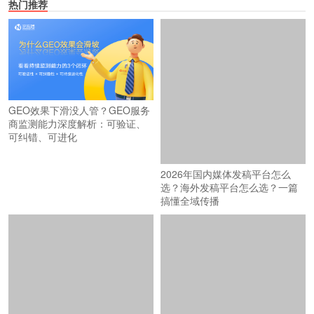
热门推荐
GEO效果下滑没人管？GEO服务
商监测能力深度解析：可验证、
可纠错、可进化
2026年国内媒体发稿平台怎么
选？海外发稿平台怎么选？一篇
搞懂全域传播