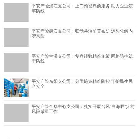
平安产险浦江支公司：上门预警靠前服务 助力企业筑
牢防线
平安产险磐安支公司：联动共治前置布防 源头化解内
涝风险
平安产险兰溪支公司：复盘经验精准施策 网格防控筑
牢防线
平安产险东阳支公司：分类施策精准防控 守护民生民
企安全
平安产险金华中心支公司：扎实开展台风“白海豚”灾前
风险减量工作