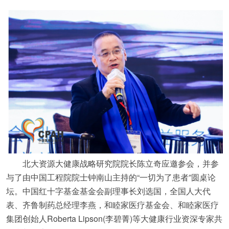
北大资源大健康战略研究院院长陈立奇应邀参会，并参
与了由中国工程院院士钟南山主持的“一切为了患者”圆桌论
坛。中国红十字基金基金会副理事长刘选国，全国人大代
表、齐鲁制药总经理李燕，和睦家医疗基金会、和睦家医疗
集团创始人Roberta Lipson(李碧菁)等大健康行业资深专家共