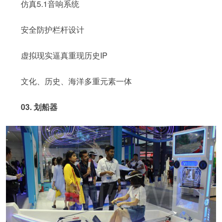
仿真5.1音响系统
安全防护栏杆设计
虚拟现实逼真重现历史IP
文化、历史、海洋多重元素一体
03. 划船器