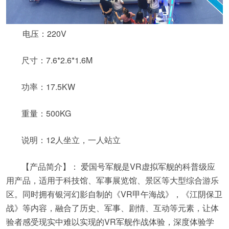
电压：220V
尺寸：7.6*2.6*1.6M
功率：17.5KW
重量：500KG
说明：12人坐立，一人站立
【产品简介】： 爱国号军舰是VR虚拟军舰的科普级应
用产品，适用于科技馆、军事展览馆、景区等大型综合游乐
区。同时拥有银河幻影自制的《VR甲午海战》，《江阴保卫
战》等内容，融合了历史、军事、剧情、互动等元素，让体
验者感受现实中难以实现的VR军舰作战体验，深度体验学