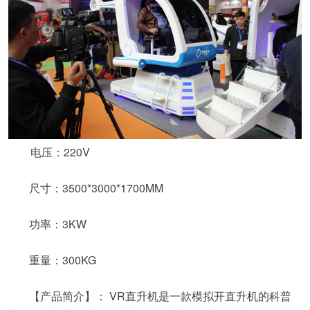
电压：220V
尺寸：3500*3000*1700MM
功率：3KW
重量：300KG
【产品简介】： VR直升机是一款模拟开直升机的科普