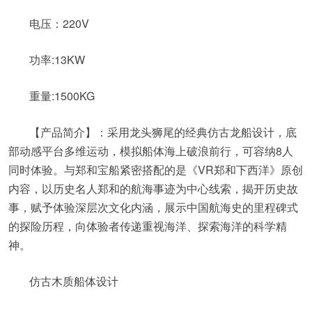
电压：220V
功率:13KW
重量:1500KG
【产品简介】：采用龙头狮尾的经典仿古龙船设计，底
部动感平台多维运动，模拟船体海上破浪前行，可容纳8人
同时体验。与郑和宝船紧密搭配的是《VR郑和下西洋》原创
内容，以历史名人郑和的航海事迹为中心线索，揭开历史故
事，赋予体验深层次文化内涵，展示中国航海史的里程碑式
的探险历程，向体验者传递重视海洋、探索海洋的科学精
神。
仿古木质船体设计