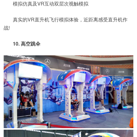
模拟仿真及VR互动双层次视触模拟
真实的VR直升机飞行模拟体验，近距离感受直升机作
战!
10. 高空跳伞