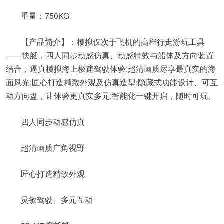
重量：750KG
【产品简介】：模拟仅次于飞机的高档行走游玩工具
——快艇，四人同步动感仿真、动感特效与船体及方向装置
结合，逼真模拟海上极速驾驶体验;超清画质尽享最真实的海
面风光;匠心打造精致外观及仿真造型;隐藏式功能设计、可互
动方向盘，让体验更真实多元;智能化一键开启，随时可玩。
四人同步动感仿真
超清画质广角视野
匠心打造精致外观
灵敏驾驶、多元互动