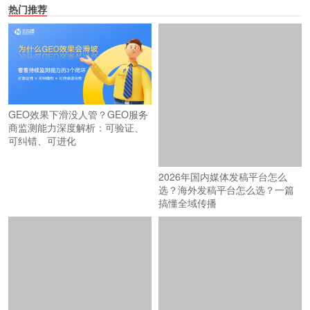
热门推荐
2026年国内媒体发稿平台怎么
GEO效果下滑没人管？GEO服务
选？海外发稿平台怎么选？一篇
商监测能力深度解析：可验证、
搞懂全域传播
可纠错、可进化
2026媒体发稿平台品牌影响力
上万家媒体资源 vs 跨境全链路：