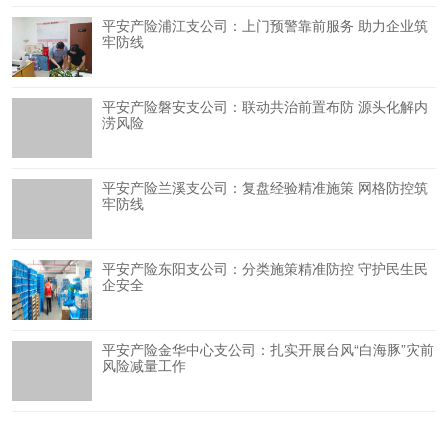
平安产险浦江支公司：上门预警靠前服务 助力企业筑
牢防线
平安产险磐安支公司：联动共治前置布防 源头化解内
涝风险
平安产险兰溪支公司：复盘经验精准施策 网格防控筑
牢防线
平安产险东阳支公司：分类施策精准防控 守护民生民
企安全
平安产险金华中心支公司：扎实开展台风“白海豚”灾前
风险减量工作