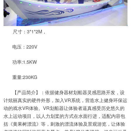
尺寸：3*1*2M，
电压：220V
功率:1.5KW
重量:230KG
【产品简介】：依据健身器材划船器灵感思路开发，设
计炫丽真实的硬件外形，加入VR系统，营造水上健身环保运
动的戏水VR体验。VR划船器让体验者逼真感受历史悠久的
水上运动项目，以人力划桨的方式在水面行进，适配内容包
括《黄果树漂流》等，刺激的漂流体验及景观游览，让体验