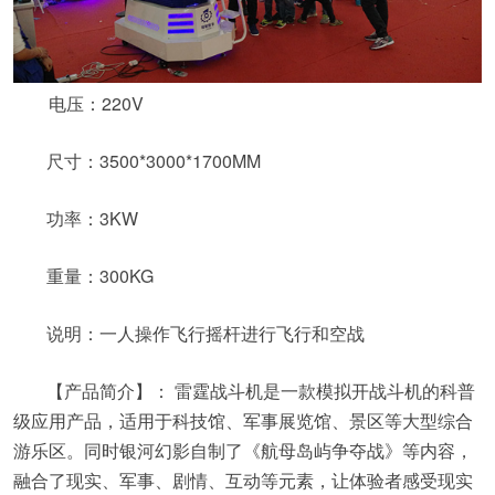
电压：220V
尺寸：3500*3000*1700MM
功率：3KW
重量：300KG
说明：一人操作飞行摇杆进行飞行和空战
【产品简介】： 雷霆战斗机是一款模拟开战斗机的科普
级应用产品，适用于科技馆、军事展览馆、景区等大型综合
游乐区。同时银河幻影自制了《航母岛屿争夺战》等内容，
融合了现实、军事、剧情、互动等元素，让体验者感受现实