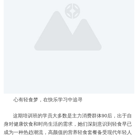
心有轻食梦，在快乐学习中追寻
这期培训班的学员大多数是主力消费群体90后，出于自
身对健康饮食和时尚生活的需求，她们深刻意识到轻食早已
成为一种热趋潮流，高颜值的营养轻食套餐备受现代年轻人