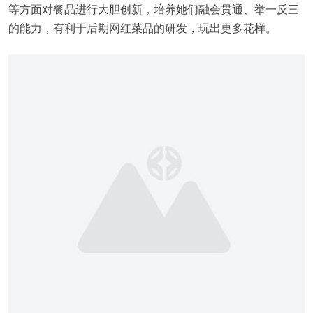
等方面对餐品进行大胆创新，培养她们融会贯通、举一反三
的能力，有利于后期网红菜品的研发，玩出更多花样。