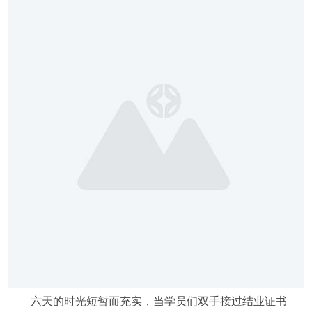
六天的时光短暂而充实，当学员们双手接过结业证书