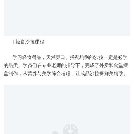
| 轻食沙拉课程
学习轻食餐品，天然爽口、搭配均衡的沙拉一定是必学
的品类。学员们在专业老师的指导下，完成了外卖和食堂摆
盘制作，从营养与美学综合考虑，让成品沙拉餐鲜美精致。