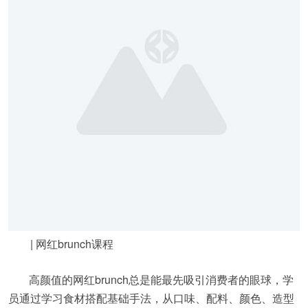
| 网红brunch课程
高颜值的网红brunch总是能最先吸引消费者的眼球，学
员通过学习食材搭配基础手法，从口味、配料、颜色、造型