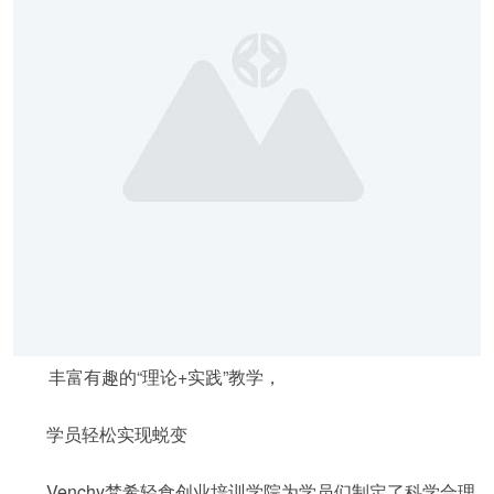
丰富有趣的“理论+实践”教学，
学员轻松实现蜕变
Venchy梵希轻食创业培训学院为学员们制定了科学合理