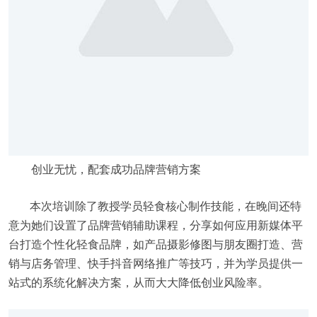
创业无忧，配套成功品牌营销方案
本次培训除了教授学员轻食核心制作技能，在晚间还特
意为她们设置了品牌营销辅助课程，分享如何应用新媒体平
台打造个性化轻食品牌，如产品摄影修图与朋友圈打造、营
销与店务管理、快手抖音网络推广等技巧，并为学员提供一
站式的系统化解决方案，从而大大降低创业风险率。