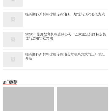
临沂顺科新材料冰狐冷冻油工厂地址与预约咨询方式
2026年家庭教育机构选择参考：五家主流品牌特点梳
理与适用场景对照
临沂顺科新材料冰狐冷冻油官方联系方式与工厂地址
介绍
热门推荐