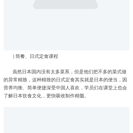
| 简餐、日式定食课程
虽然日本国内没有太多菜系，但是他们把不多的菜式做
的异常精致，这种精致的日式定食其实就是日本的便当，因
营养均衡、简单便捷深受中国人喜欢，学员们在课堂上也会
了解日本饮食文化，更快吸收制作精髓。