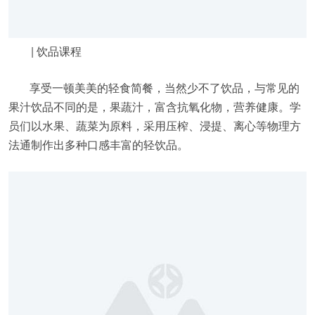
| 饮品课程
享受一顿美美的轻食简餐，当然少不了饮品，与常见的
果汁饮品不同的是，果蔬汁，富含抗氧化物，营养健康。学
员们以水果、蔬菜为原料，采用压榨、浸提、离心等物理方
法通制作出多种口感丰富的轻饮品。