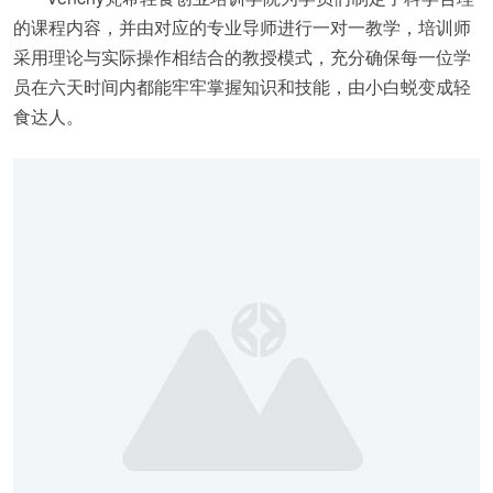
的课程内容，并由对应的专业导师进行一对一教学，培训师
采用理论与实际操作相结合的教授模式，充分确保每一位学
员在六天时间内都能牢牢掌握知识和技能，由小白蜕变成轻
食达人。