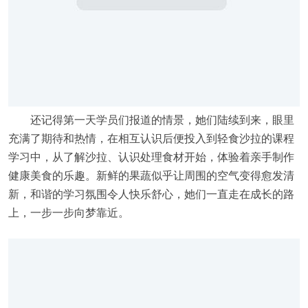
还记得第一天学员们报道的情景，她们陆续到来，眼里
充满了期待和热情，在相互认识后便投入到轻食沙拉的课程
学习中，从了解沙拉、认识处理食材开始，体验着亲手制作
健康美食的乐趣。新鲜的果蔬似乎让周围的空气变得愈发清
新，和谐的学习氛围令人快乐舒心，她们一直走在成长的路
上，一步一步向梦靠近。