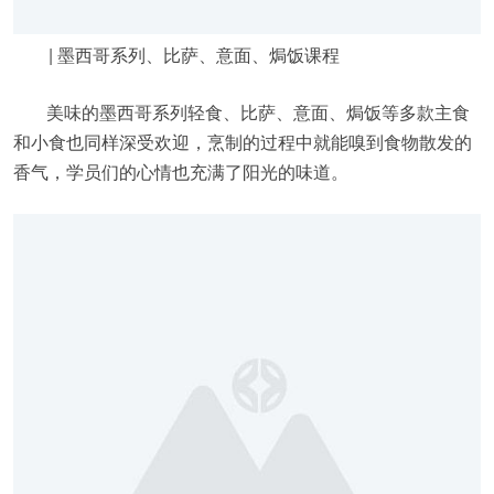
| 墨西哥系列、比萨、意面、焗饭课程
美味的墨西哥系列轻食、比萨、意面、焗饭等多款主食
和小食也同样深受欢迎，烹制的过程中就能嗅到食物散发的
香气，学员们的心情也充满了阳光的味道。