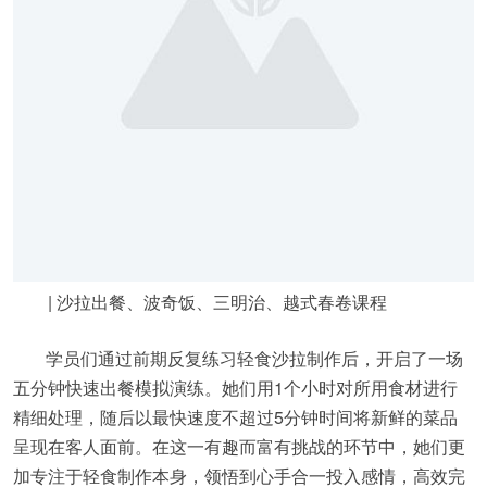
| 沙拉出餐、波奇饭、三明治、越式春卷课程
学员们通过前期反复练习轻食沙拉制作后，开启了一场
五分钟快速出餐模拟演练。她们用1个小时对所用食材进行
精细处理，随后以最快速度不超过5分钟时间将新鲜的菜品
呈现在客人面前。在这一有趣而富有挑战的环节中，她们更
加专注于轻食制作本身，领悟到心手合一投入感情，高效完