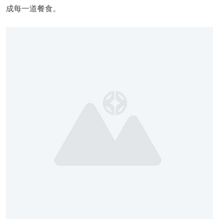
成每一道餐食。