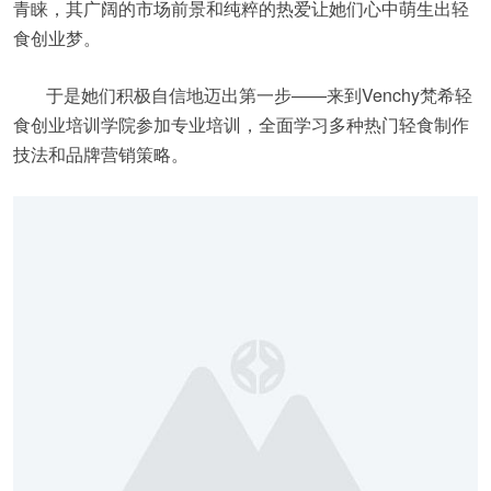
青睐，其广阔的市场前景和纯粹的热爱让她们心中萌生出轻
食创业梦。
于是她们积极自信地迈出第一步——来到Venchy梵希轻
食创业培训学院参加专业培训，全面学习多种热门轻食制作
技法和品牌营销策略。