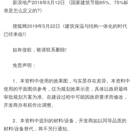
新浪地产2016年5月12日 《国家建筑节能65%、75%标
准是怎么定义的?》
搜狐网2019年5月22日《建筑保温与结构一体化的时代
已经来临!》
如有侵权，敬请联系删除!
免责声明：
1、本资料中使用的效果图，与实景存在差异。本资料中
使用的平面图供参考，仅为规划效果示意，具体以政府最终
审批规划方案为准。在建设过程中可能因政府要求而修改，
开发商亦有权作出调整。
2、本资料中提到的材料/设备，开发商如以同等品质的
材料/设备替代，将不另行通知。