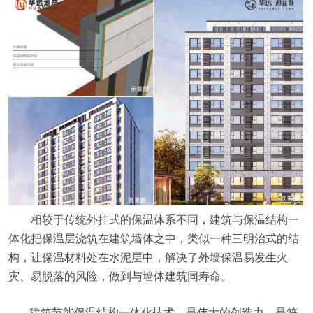
相较于传统外挂式的保温体系不同，建筑与保温结构一
体化把保温层浇筑在建筑墙体之中，类似一种三明治式的结
构，让保温材料处在水泥层中，解决了外墙保温易发生火
灾、易脱落的风险，做到与墙体建筑同寿命。
建筑节能保温结构一体化技术，是伟大的创造力，是符