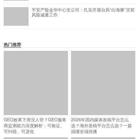
平安产险金华中心支公司：扎实开展台风“白海豚”灾前
风险减量工作
热门推荐
GEO效果下滑没人管？GEO服务
2026年国内媒体发稿平台怎么
商监测能力深度解析：可验证、
选？海外发稿平台怎么选？一篇
可纠错、可进化
搞懂全域传播