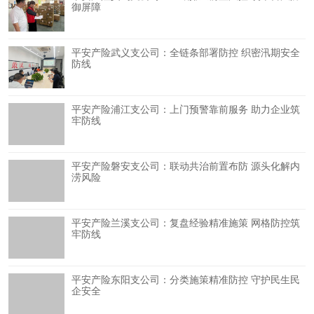
御屏障
平安产险武义支公司：全链条部署防控 织密汛期安全
防线
平安产险浦江支公司：上门预警靠前服务 助力企业筑
牢防线
平安产险磐安支公司：联动共治前置布防 源头化解内
涝风险
平安产险兰溪支公司：复盘经验精准施策 网格防控筑
牢防线
平安产险东阳支公司：分类施策精准防控 守护民生民
企安全