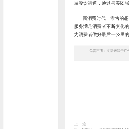
展餐饮渠道，通过与美团
新消费时代，零售的想
服务满足消费者不断变化
为消费者做好最后一公里
免责声明：文章来源于广
上一篇