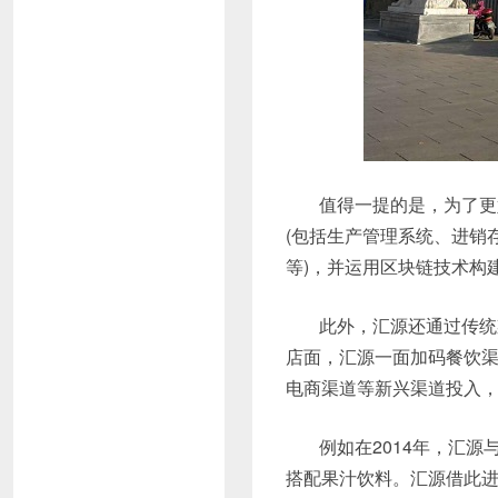
值得一提的是，为了更
(包括生产管理系统、进销
等)，并运用区块链技术构
此外，汇源还通过传统
店面，汇源一面加码餐饮
电商渠道等新兴渠道投入
例如在2014年，汇源
搭配果汁饮料。汇源借此进