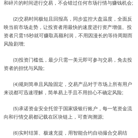
和碎片的时间进行交易，不会错过任何市场行情与赚钱机会;
(2)交易时间极短且回报高，同步监控大盘温度，全面反
映当前市场走势，让投资者用最快的速度进行资产增值。投
资者只需15秒就可赚取高额利润，不用因漫长的等待周期而
风险剧增;
(3)投资门槛低，最少只需一美元即可参与交易，免去投
资者的担忧与风险;
(4)规则简单且风险固定，交易产品对于市场上所有用户
来说都可迅速理解，简单易上手且不用担心不确定风险;
(5)承诺资金安全托管于国家级银行账户，每一笔资金流
向和行情交易都记载在区块链上，可查询溯源;
(6)实时结算、极速充提，用智能合约自动撮合交易结