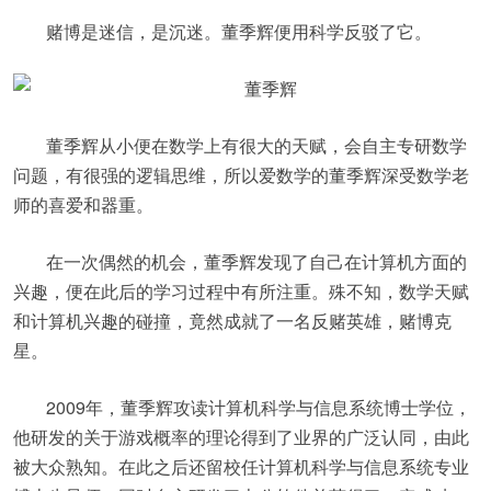
赌博是迷信，是沉迷。董季辉便用科学反驳了它。
董季辉从小便在数学上有很大的天赋，会自主专研数学
问题，有很强的逻辑思维，所以爱数学的董季辉深受数学老
师的喜爱和器重。
在一次偶然的机会，董季辉发现了自己在计算机方面的
兴趣，便在此后的学习过程中有所注重。殊不知，数学天赋
和计算机兴趣的碰撞，竟然成就了一名反赌英雄，赌博克
星。
2009年，董季辉攻读计算机科学与信息系统博士学位，
他研发的关于游戏概率的理论得到了业界的广泛认同，由此
被大众熟知。在此之后还留校任计算机科学与信息系统专业