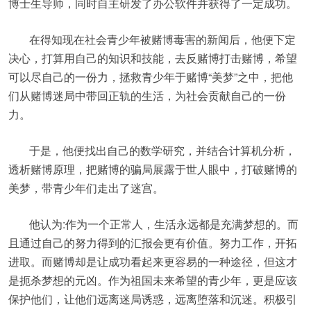
博士生导师，同时自主研发了办公软件并获得了一定成功。
在得知现在社会青少年被赌博毒害的新闻后，他便下定
决心，打算用自己的知识和技能，去反赌博打击赌博，希望
可以尽自己的一份力，拯救青少年于赌博“美梦”之中，把他
们从赌博迷局中带回正轨的生活，为社会贡献自己的一份
力。
于是，他便找出自己的数学研究，并结合计算机分析，
透析赌博原理，把赌博的骗局展露于世人眼中，打破赌博的
美梦，带青少年们走出了迷宫。
他认为:作为一个正常人，生活永远都是充满梦想的。而
且通过自己的努力得到的汇报会更有价值。努力工作，开拓
进取。而赌博却是让成功看起来更容易的一种途径，但这才
是扼杀梦想的元凶。作为祖国未来希望的青少年，更是应该
保护他们，让他们远离迷局诱惑，远离堕落和沉迷。积极引