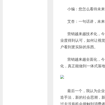
小编：您怎么看待未来
艾杏：一句话讲，未来
营销越来越技术化，今
业度得到认可，如何让视
户看到更实际的东西。
营销越来越全面化，今
化，真正能做到一体式落地
最后一个，我认为企业
造手法，新的社会思潮，
过去没有机会接触到消费