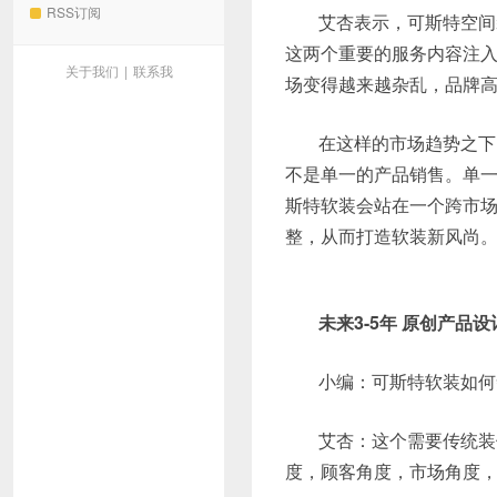
RSS订阅
艾杏表示，可斯特空间
这两个重要的服务内容注
关于我们
|
联系我
场变得越来越杂乱，品牌
在这样的市场趋势之下
不是单一的产品销售。单一
斯特软装会站在一个跨市
整，从而打造软装新风尚。
未来3-5年 原创产
小编：可斯特软装如何
艾杏：这个需要传统装
度，顾客角度，市场角度