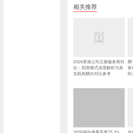
相关推荐
2026香港公司注册服务商对
腾
比：四类模式深度解析与真
家
实机构横向对比参考
民
2026届中考重高率75.3%、
自