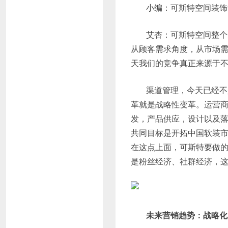
小编：可斯特空间装饰
艾杏：可斯特空间整个
从顾客需求角度，从市场
天我们的竞争真正来源于
渠道管理，今天已经不
革就是战略性变革。运营商
发，产品供应，设计以及落
共同目标是开拓中国软装
在这点上面，可斯特要做的
是粉丝经济、社群经济，这
未来营销趋势：战略化