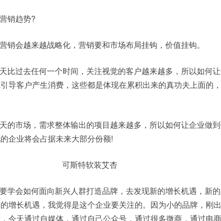
营销趋势?
营销会越来越战略化，营销要和市场布局挂钩，价值挂钩。
天比过去任何一个时间，关注视觉的客户越来越多，所以如何让
觉引导客户产生消费，这些都是体现在累积出来的真功夫上面的
天的市场，需求整体输出的项目越来越多，所以如何让企业做到
的企业将会占据未来大部分份额!
要学会如何面向新兴人群打造品牌，去发现新的增长机遇，新的
新的增长机遇，我觉得是这个企业要关注的。因为小的品牌，刚
者，今天通过自媒体，通过自己公众号，通过很多微商，通过电