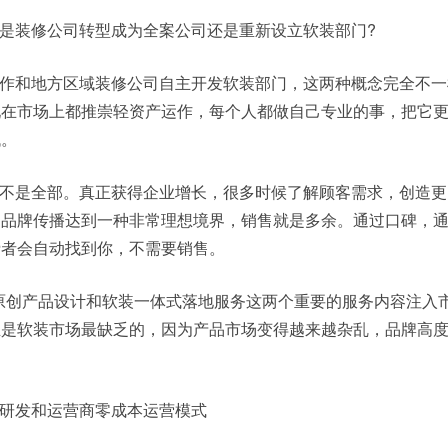
是装修公司转型成为全案公司还是重新设立软装部门?
作和地方区域装修公司自主开发软装部门，这两种概念完全不一
在市场上都推崇轻资产运作，每个人都做自己专业的事，把它更
低。
不是全部。真正获得企业增长，很多时候了解顾客需求，创造更
和品牌传播达到一种非常理想境界，销售就是多余。通过口碑，
费者会自动找到你，不需要销售。
把原创产品设计和软装一体式落地服务这两个重要的服务内容注入
正是软装市场最缺乏的，因为产品市场变得越来越杂乱，品牌高
。
研发和运营商零成本运营模式