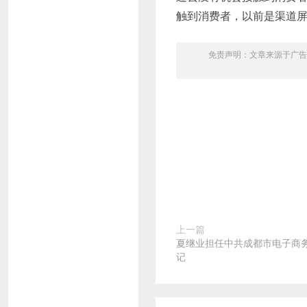
触到消费者，以前是渠道
免责声明：文章来源于广告
上一篇
夏继业担任中共成都市电子商
记