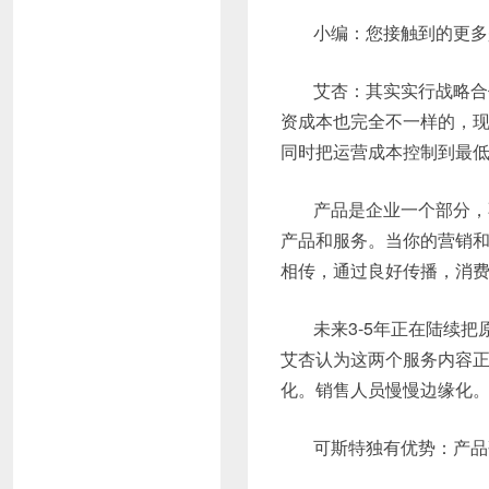
小编：您接触到的更多
艾杏：其实实行战略合
资成本也完全不一样的，现
同时把运营成本控制到最
产品是企业一个部分，
产品和服务。当你的营销
相传，通过良好传播，消
未来3-5年正在陆续
艾杏认为这两个服务内容
化。销售人员慢慢边缘化
可斯特独有优势：产品