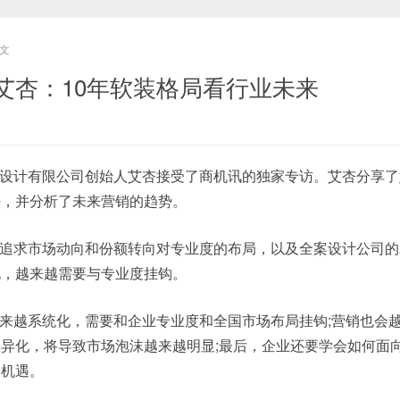
文
艾杏：10年软装格局看行业未来
设计有限公司创始人艾杏接受了商机讯的独家专访。艾杏分享了
法，并分析了未来营销的趋势。
追求市场动向和份额转向对专业度的布局，以及全案设计公司的
化，越来越需要与专业度挂钩。
来越系统化，需要和企业专业度和全国市场布局挂钩;营销也会
异化，将导致市场泡沫越来越明显;最后，企业还要学会如何面
长机遇。