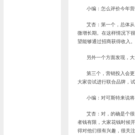
小编：怎么评价今年营
艾杏：第一个，总体从
微增长期。在这样情况下
望能够通过招商获得收入
另外一个方面发现，大
第三个，营销投入会更
大家尝试进行联合品牌，
小编：对可斯特来说将
艾杏：对，的确是个很
者钱有限，大家花钱时候
得对他们很有兴趣，很关