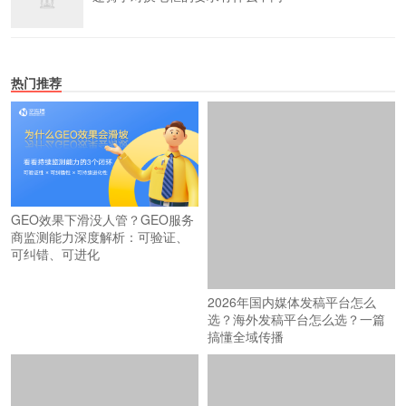
热门推荐
GEO效果下滑没人管？GEO服务
商监测能力深度解析：可验证、
可纠错、可进化
2026年国内媒体发稿平台怎么
选？海外发稿平台怎么选？一篇
搞懂全域传播