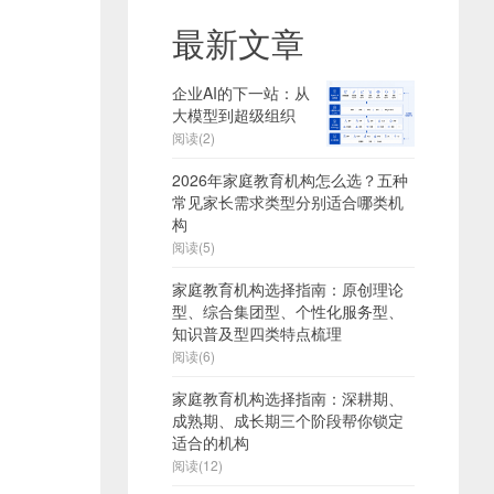
最新文章
企业AI的下一站：从
大模型到超级组织
阅读(2)
2026年家庭教育机构怎么选？五种
常见家长需求类型分别适合哪类机
构
阅读(5)
家庭教育机构选择指南：原创理论
型、综合集团型、个性化服务型、
知识普及型四类特点梳理
阅读(6)
家庭教育机构选择指南：深耕期、
成熟期、成长期三个阶段帮你锁定
适合的机构
阅读(12)