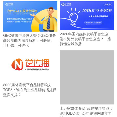
2026年国内媒体发稿平台怎么
GEO效果下滑没人管？GEO服务
选？海外发稿平台怎么选？一篇
商监测能力深度解析：可验证、
搞懂全域传播
可纠错、可进化
2026媒体发稿平台品牌影响力
TOP5：谁在为企业品牌传播提供
坚实支撑？
上万家媒体资源 vs 跨境全链路：
深圳GEO优化公司信源网络能力