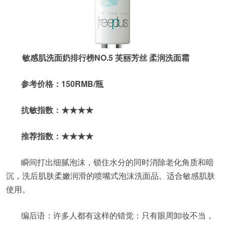
敏感肌洗面奶排行榜NO.5 芙丽芳丝 柔润洗面霜
参考价格：150RMB/瓶
抗敏指数：★★★★
推荐指数：★★★★
瞬间打出细腻泡沫，锁住水分的同时消除老化角质和暗
沉，洗后肌肤柔嫩润滑的喷嘴式泡沫洗面品。适合敏感肌肤
使用。
编后语：许多人都有这样的错觉：只有眼周卸妆不当，