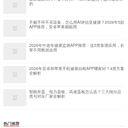
的
不戴手环不买设备，怎么用AI评估亚健康？2026年5款
APP推荐，安卓苹果都能用
2026年中老年健康监测APP推荐：这3类靠谱应用，长
辈不用教就会用
2026年安卓和苹果手机健康自检APP哪家好？4类方案
全解析
智能井盖、电力盖板、高速盖板怎么选？三大细分品
类与对应厂家全解析
热门推荐