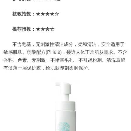
抗敏指数：★★★★☆
推荐指数：★★★☆
不含皂基，无刺激性清洁成分，柔和清洁，安全适用于
敏感肌肤。弱酸配方(PH6.2)，接近人体正常肌肤需求。不含
香料、色素、无刺激，不堵塞毛孔，不引起粉刺。清洗后留
有薄薄一层保护膜，给肌肤即刻柔润保护。