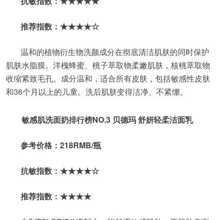
抗敏指数：★★★★★
推荐指数：★★★★☆
温和的植物衍生物洗颜成分在彻底清洁肌肤的同时保护
肌肤水脂膜。洋槐蜂蜜、桃子萃取物柔嫩肌肤，核桃萃取物
收缩紧致毛孔。成分温和，适合所有皮肤，包括敏感性皮肤
和36个月以上的儿童。洗后肌肤变得洁净、不紧绷。
敏感肌洗面奶排行榜NO.3 贝德玛 舒妍轻柔洁面乳
参考价格：218RMB/瓶
抗敏指数：★★★★☆
推荐指数：★★★★