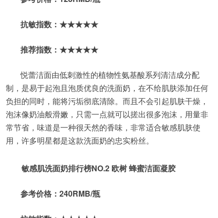
抗敏指数：★★★★★
推荐指数：★★★★★
悦蕾洁面由低刺激性的植物性氨基酸系列清洁成分配
制，是易于起泡且泡质优良的洗面奶，在不给肌肤添加任何
负担的同时，能将污垢彻底清除。而且不会引起肌肤干燥，
泡沫像奶油般滑嫩，只需一点就可以搓出很多泡沫，用量非
常节省，味道是一种很天然的香味，非常适合敏感肌肤使
用，许多明星都是这款洗面奶的忠实粉丝。
敏感肌洗面奶排行榜NO.2 欧树 蜂蜜洁面凝胶
参考价格：240RMB/瓶