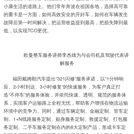
小康生活的道路上。他们常年奔波在祖国各地，选择高可靠
的重卡是一方面，如何高效安全的开好车，如何在车辆发生
故障后第一时间解决，把运营收益提到最高，把损失降到最
低，以实现TCO更优。
欧曼整车服务讲师李杰雄为与会司机及驾驶代表讲
解服务
福田戴姆勒汽车提出“321闪修”服务承诺，以“1分钟响
应、2小时到达、3小时修复”的快速服务，为客户真正打
造“不停车”的服务体验，并依托快速、透明、规范的服务体
系，实现客户运输路上全程无忧，帮助客户增强在物流运输
环境中的竞争力。同时，通过车辆定制、金融定制、管车定
制、1+N线路服务定制、贴身服务定制、救援定制、打包服
务定制、二手车服务定制在内的8大定制产品，形成卡车定