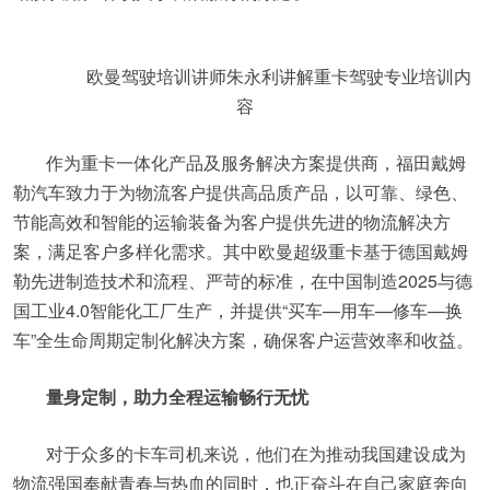
欧曼驾驶培训讲师朱永利讲解重卡驾驶专业培训内
容
作为重卡一体化产品及服务解决方案提供商，福田戴姆
勒汽车致力于为物流客户提供高品质产品，以可靠、绿色、
节能高效和智能的运输装备为客户提供先进的物流解决方
案，满足客户多样化需求。其中欧曼超级重卡基于德国戴姆
勒先进制造技术和流程、严苛的标准，在中国制造2025与德
国工业4.0智能化工厂生产，并提供“买车—用车—修车—换
车”全生命周期定制化解决方案，确保客户运营效率和收益。
量身定制，助力全程运输畅行无忧
对于众多的卡车司机来说，他们在为推动我国建设成为
物流强国奉献青春与热血的同时，也正奋斗在自己家庭奔向