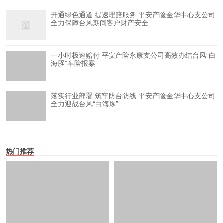
开通绿色通道 提速理赔服务 平安产险金华中心支公司
全力保障台风期间客户财产安全
一小时极速赔付 平安产险永康支公司高效办结台风“白
海豚”车险报案
落实行业部署 筑牢防台防线 平安产险金华中心支公司
全力迎战台风“白海豚”
热门推荐