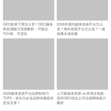
GEO效果下滑没人管？GEO服务
2026年国内媒体发稿平台怎么
商监测能力深度解析：可验证、
选？海外发稿平台怎么选？一篇
可纠错、可进化
搞懂全域传播
2026媒体发稿平台品牌影响力
上万家媒体资源 vs 跨境全链路：
TOP5：谁在为企业品牌传播提供
深圳GEO优化公司信源网络能力
坚实支撑？
横评